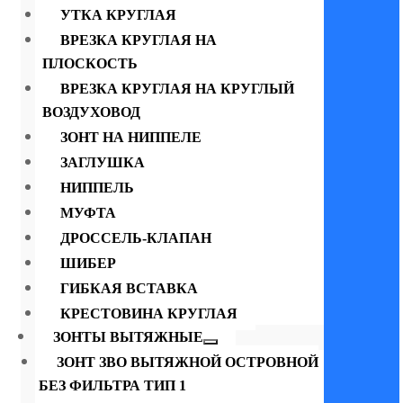
УТКА КРУГЛАЯ
ВРЕЗКА КРУГЛАЯ НА
ПЛОСКОСТЬ
ВРЕЗКА КРУГЛАЯ НА КРУГЛЫЙ
ВОЗДУХОВОД
ЗОНТ НА НИППЕЛЕ
ЗАГЛУШКА
НИППЕЛЬ
МУФТА
ДРОССЕЛЬ-КЛАПАН
ШИБЕР
ГИБКАЯ ВСТАВКА
КРЕСТОВИНА КРУГЛАЯ
ЗОНТЫ ВЫТЯЖНЫЕ
ЗОНТ ЗВО ВЫТЯЖНОЙ ОСТРОВНОЙ
БЕЗ ФИЛЬТРА ТИП 1