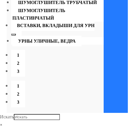
ШУМОГЛУШИТЕЛЬ ТРУБЧАТЫЙ
ШУМОГЛУШИТЕЛЬ
ПЛАСТИНЧАТЫЙ
ВСТАВКИ, ВКЛАДЫШИ ДЛЯ УРН
УРНЫ УЛИЧНЫЕ, ВЕДРА
1
2
3
1
2
3
Искать
×