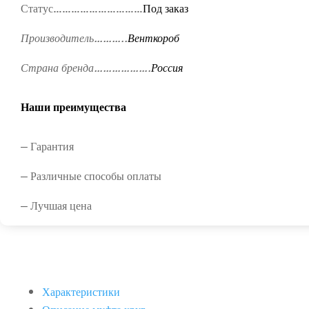
Статус…………………………
Под заказ
Производитель………..
Венткороб
Страна бренда……………….
Россия
Наши преимущества
— Гарантия
— Различные способы оплаты
— Лучшая цена
Характеристики