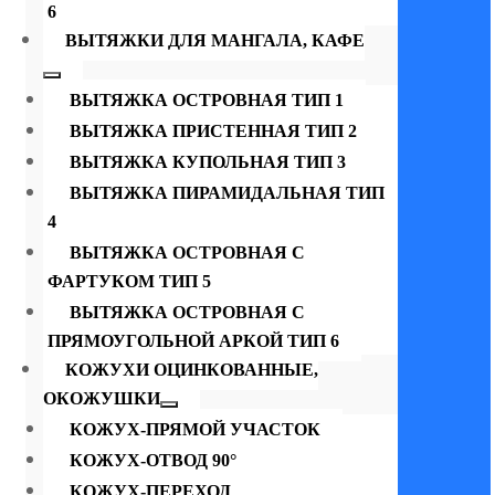
6
ВЫТЯЖКИ ДЛЯ МАНГАЛА, КАФЕ
ВЫТЯЖКА ОСТРОВНАЯ ТИП 1
ВЫТЯЖКА ПРИСТЕННАЯ ТИП 2
ВЫТЯЖКА КУПОЛЬНАЯ ТИП 3
ВЫТЯЖКА ПИРАМИДАЛЬНАЯ ТИП
4
ВЫТЯЖКА ОСТРОВНАЯ С
ФАРТУКОМ ТИП 5
ВЫТЯЖКА ОСТРОВНАЯ С
ПРЯМОУГОЛЬНОЙ АРКОЙ ТИП 6
КОЖУХИ ОЦИНКОВАННЫЕ,
ОКОЖУШКИ
КОЖУХ-ПРЯМОЙ УЧАСТОК
КОЖУХ-ОТВОД 90°
КОЖУХ-ПЕРЕХОД