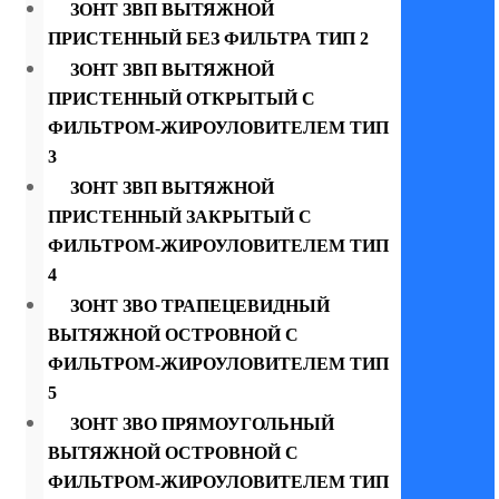
ЗОНТ ЗВП ВЫТЯЖНОЙ
ПРИСТЕННЫЙ БЕЗ ФИЛЬТРА ТИП 2
ЗОНТ ЗВП ВЫТЯЖНОЙ
ПРИСТЕННЫЙ ОТКРЫТЫЙ С
ФИЛЬТРОМ-ЖИРОУЛОВИТЕЛЕМ ТИП
3
ЗОНТ ЗВП ВЫТЯЖНОЙ
ПРИСТЕННЫЙ ЗАКРЫТЫЙ С
ФИЛЬТРОМ-ЖИРОУЛОВИТЕЛЕМ ТИП
4
ЗОНТ ЗВО ТРАПЕЦЕВИДНЫЙ
ВЫТЯЖНОЙ ОСТРОВНОЙ С
ФИЛЬТРОМ-ЖИРОУЛОВИТЕЛЕМ ТИП
5
ЗОНТ ЗВО ПРЯМОУГОЛЬНЫЙ
ВЫТЯЖНОЙ ОСТРОВНОЙ С
ФИЛЬТРОМ-ЖИРОУЛОВИТЕЛЕМ ТИП