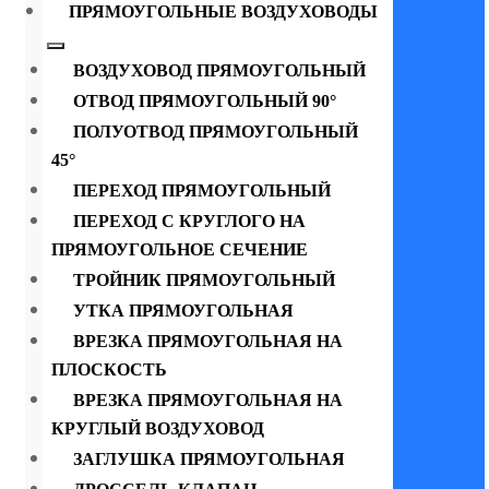
ПРЯМОУГОЛЬНЫЕ ВОЗДУХОВОДЫ
ВОЗДУХОВОД ПРЯМОУГОЛЬНЫЙ
ОТВОД ПРЯМОУГОЛЬНЫЙ 90°
ПОЛУОТВОД ПРЯМОУГОЛЬНЫЙ
45°
ПЕРЕХОД ПРЯМОУГОЛЬНЫЙ
ПЕРЕХОД С КРУГЛОГО НА
ПРЯМОУГОЛЬНОЕ СЕЧЕНИЕ
ТРОЙНИК ПРЯМОУГОЛЬНЫЙ
УТКА ПРЯМОУГОЛЬНАЯ
ВРЕЗКА ПРЯМОУГОЛЬНАЯ НА
ПЛОСКОСТЬ
ВРЕЗКА ПРЯМОУГОЛЬНАЯ НА
КРУГЛЫЙ ВОЗДУХОВОД
ЗАГЛУШКА ПРЯМОУГОЛЬНАЯ