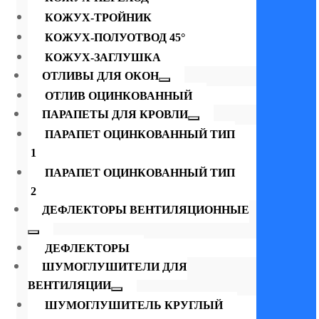
КОЖУХ-ТРОЙНИК
КОЖУХ-ПОЛУОТВОД 45°
КОЖУХ-ЗАГЛУШКА
ОТЛИВЫ ДЛЯ ОКОН
ОТЛИВ ОЦИНКОВАННЫЙ
ПАРАПЕТЫ ДЛЯ КРОВЛИ
ПАРАПЕТ ОЦИНКОВАННЫЙ ТИП
1
ПАРАПЕТ ОЦИНКОВАННЫЙ ТИП
2
ДЕФЛЕКТОРЫ ВЕНТИЛЯЦИОННЫЕ
ДЕФЛЕКТОРЫ
ШУМОГЛУШИТЕЛИ ДЛЯ
ВЕНТИЛЯЦИИ
ШУМОГЛУШИТЕЛЬ КРУГЛЫЙ