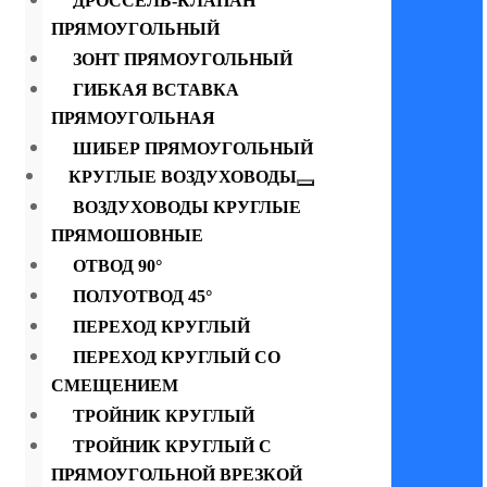
ДРОССЕЛЬ-КЛАПАН
ПРЯМОУГОЛЬНЫЙ
ЗОНТ ПРЯМОУГОЛЬНЫЙ
ГИБКАЯ ВСТАВКА
ПРЯМОУГОЛЬНАЯ
ШИБЕР ПРЯМОУГОЛЬНЫЙ
КРУГЛЫЕ ВОЗДУХОВОДЫ
ВОЗДУХОВОДЫ КРУГЛЫЕ
ПРЯМОШОВНЫЕ
ОТВОД 90°
ПОЛУОТВОД 45°
ПЕРЕХОД КРУГЛЫЙ
ПЕРЕХОД КРУГЛЫЙ СО
СМЕЩЕНИЕМ
ТРОЙНИК КРУГЛЫЙ
ТРОЙНИК КРУГЛЫЙ С
ПРЯМОУГОЛЬНОЙ ВРЕЗКОЙ