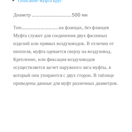
Описание муфта круг
Диаметр ………………………….500 мм
Тип………………………..на фланцах, без фланцев
Муфта служит для соединения двух фасонных
изделий или прямых воздуховодов. В отличии от
ниппеля, муфта одевается сверху на воздуховод.
Крепление, или фиксация воздуховодов
осуществляется засчет наружного зига муфты, в
который они упираются с двух сторон. В таблице
приведены данные для муфт различных диаметров.