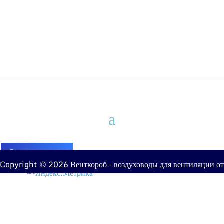
Оставить заявку
Copyright © 2026 Венткороб – воздуховоды для вентиляции от
производителя
8 (960) 810-20-20