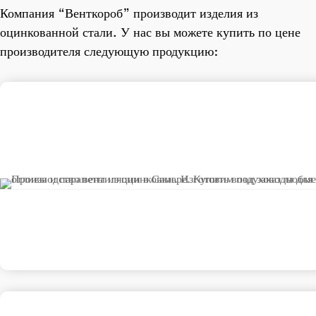
Компания “Венткороб” производит изделия из
оцинкованной стали. У нас вы можете купить по цене
производителя следующую продукцию: