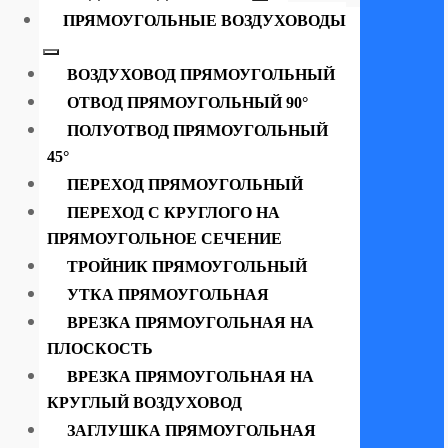
ПРЯМОУГОЛЬНЫЕ ВОЗДУХОВОДЫ
ВОЗДУХОВОД ПРЯМОУГОЛЬНЫЙ
ОТВОД ПРЯМОУГОЛЬНЫЙ 90°
ПОЛУОТВОД ПРЯМОУГОЛЬНЫЙ
45°
ПЕРЕХОД ПРЯМОУГОЛЬНЫЙ
ПЕРЕХОД С КРУГЛОГО НА
ПРЯМОУГОЛЬНОЕ СЕЧЕНИЕ
ТРОЙНИК ПРЯМОУГОЛЬНЫЙ
УТКА ПРЯМОУГОЛЬНАЯ
ВРЕЗКА ПРЯМОУГОЛЬНАЯ НА
ПЛОСКОСТЬ
ВРЕЗКА ПРЯМОУГОЛЬНАЯ НА
КРУГЛЫЙ ВОЗДУХОВОД
ЗАГЛУШКА ПРЯМОУГОЛЬНАЯ