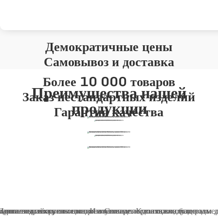
Демократичные цены
Самовывоз и доставка
Более 10 000 товаров
Преимущества нашей
Заказ нестандартных изделий
продукции
Гарантия качества