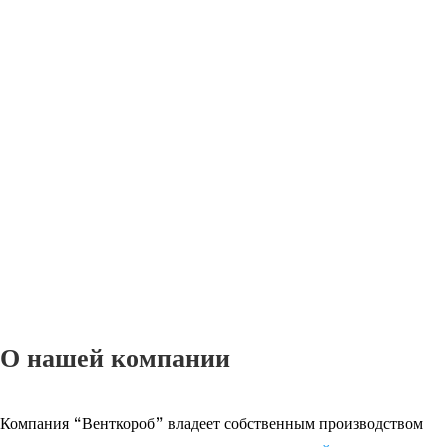
О нашей компании
Компания “Венткороб” владеет собственным производством