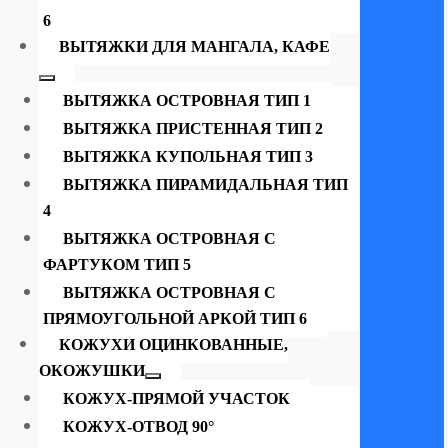
6
ВЫТЯЖКИ ДЛЯ МАНГАЛА, КАФЕ
ВЫТЯЖКА ОСТРОВНАЯ ТИП 1
ВЫТЯЖКА ПРИСТЕННАЯ ТИП 2
ВЫТЯЖКА КУПОЛЬНАЯ ТИП 3
ВЫТЯЖКА ПИРАМИДАЛЬНАЯ ТИП
4
ВЫТЯЖКА ОСТРОВНАЯ С
ФАРТУКОМ ТИП 5
ВЫТЯЖКА ОСТРОВНАЯ С
ПРЯМОУГОЛЬНОЙ АРКОЙ ТИП 6
КОЖУХИ ОЦИНКОВАННЫЕ,
ОКОЖУШКИ
КОЖУХ-ПРЯМОЙ УЧАСТОК
КОЖУХ-ОТВОД 90°