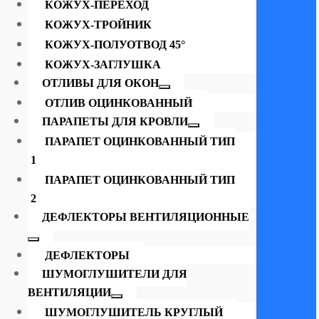
КОЖУХ-ПЕРЕХОД
КОЖУХ-ТРОЙНИК
КОЖУХ-ПОЛУОТВОД 45°
КОЖУХ-ЗАГЛУШКА
ОТЛИВЫ ДЛЯ ОКОН
ОТЛИВ ОЦИНКОВАННЫЙ
ПАРАПЕТЫ ДЛЯ КРОВЛИ
ПАРАПЕТ ОЦИНКОВАННЫЙ ТИП
1
ПАРАПЕТ ОЦИНКОВАННЫЙ ТИП
2
ДЕФЛЕКТОРЫ ВЕНТИЛЯЦИОННЫЕ
ДЕФЛЕКТОРЫ
ШУМОГЛУШИТЕЛИ ДЛЯ
ВЕНТИЛЯЦИИ
ШУМОГЛУШИТЕЛЬ КРУГЛЫЙ