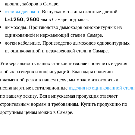
кровли, заборов в Самаре.
отливы для окон
. Выпускаем отливы оконные длиной
L=1250, 2500 мм
в Самаре под заказ.
дымоходы. Производство дымоходов одноконтурных из
оцинкованной и нержавеющей стали в Самаре.
лотки кабельные. Производство дымоходов одноконтурных
из оцинкованной и нержавеющей стали в Самаре.
Универсальность наших станков позволяет получить изделия
любых размеров и конфигураций. Благодаря наличию
плазменной резки в нашем цеху, мы можем изготовить и
нестандартные вентиляционные
изделия из оцинкованной стали
по вашему эскизу. Вся выпускаемая продукция отвечает
строительным нормам и требованиям. Купить продукцию по
доступным ценам можно в Самаре.