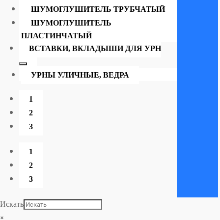
ШУМОГЛУШИТЕЛЬ ТРУБЧАТЫЙ
ШУМОГЛУШИТЕЛЬ
ПЛАСТИНЧАТЫЙ
ВСТАВКИ, ВКЛАДЫШИ ДЛЯ УРН
УРНЫ УЛИЧНЫЕ, ВЕДРА
1
2
3
1
2
3
Искать
×