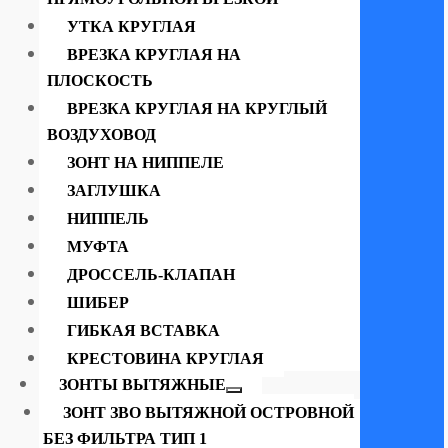
УТКА КРУГЛАЯ
ВРЕЗКА КРУГЛАЯ НА
ПЛОСКОСТЬ
ВРЕЗКА КРУГЛАЯ НА КРУГЛЫЙ
ВОЗДУХОВОД
ЗОНТ НА НИППЕЛЕ
ЗАГЛУШКА
НИППЕЛЬ
МУФТА
ДРОССЕЛЬ-КЛАПАН
ШИБЕР
ГИБКАЯ ВСТАВКА
КРЕСТОВИНА КРУГЛАЯ
ЗОНТЫ ВЫТЯЖНЫЕ
ЗОНТ ЗВО ВЫТЯЖНОЙ ОСТРОВНОЙ
БЕЗ ФИЛЬТРА ТИП 1