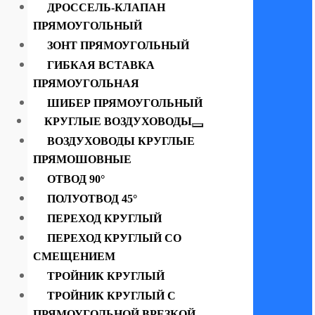
ДРОССЕЛЬ-КЛАПАН
ПРЯМОУГОЛЬНЫЙ
ЗОНТ ПРЯМОУГОЛЬНЫЙ
ГИБКАЯ ВСТАВКА
ПРЯМОУГОЛЬНАЯ
ШИБЕР ПРЯМОУГОЛЬНЫЙ
КРУГЛЫЕ ВОЗДУХОВОДЫ
ВОЗДУХОВОДЫ КРУГЛЫЕ
ПРЯМОШОВНЫЕ
ОТВОД 90°
ПОЛУОТВОД 45°
ПЕРЕХОД КРУГЛЫЙ
ПЕРЕХОД КРУГЛЫЙ СО
СМЕЩЕНИЕМ
ТРОЙНИК КРУГЛЫЙ
ТРОЙНИК КРУГЛЫЙ С
ПРЯМОУГОЛЬНОЙ ВРЕЗКОЙ