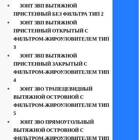
ЗОНТ ЗВП ВЫТЯЖНОЙ
ПРИСТЕННЫЙ БЕЗ ФИЛЬТРА ТИП 2
ЗОНТ ЗВП ВЫТЯЖНОЙ
ПРИСТЕННЫЙ ОТКРЫТЫЙ С
ФИЛЬТРОМ-ЖИРОУЛОВИТЕЛЕМ ТИП
3
ЗОНТ ЗВП ВЫТЯЖНОЙ
ПРИСТЕННЫЙ ЗАКРЫТЫЙ С
ФИЛЬТРОМ-ЖИРОУЛОВИТЕЛЕМ ТИП
4
ЗОНТ ЗВО ТРАПЕЦЕВИДНЫЙ
ВЫТЯЖНОЙ ОСТРОВНОЙ С
ФИЛЬТРОМ-ЖИРОУЛОВИТЕЛЕМ ТИП
5
ЗОНТ ЗВО ПРЯМОУГОЛЬНЫЙ
ВЫТЯЖНОЙ ОСТРОВНОЙ С
ФИЛЬТРОМ-ЖИРОУЛОВИТЕЛЕМ ТИП