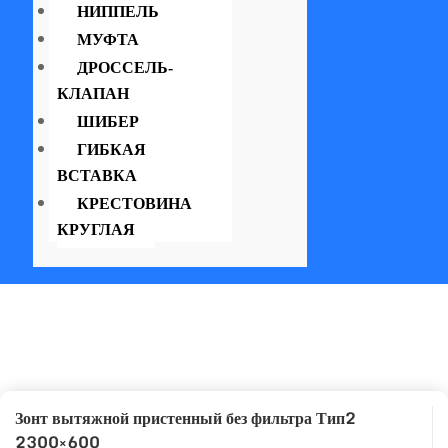
НИППЕЛЬ
МУФТА
ДРОССЕЛЬ-
КЛАПАН
ШИБЕР
ГИБКАЯ
ВСТАВКА
КРЕСТОВИНА
КРУГЛАЯ
Зонт вытяжной пристенный без фильтра Тип2
2300×600