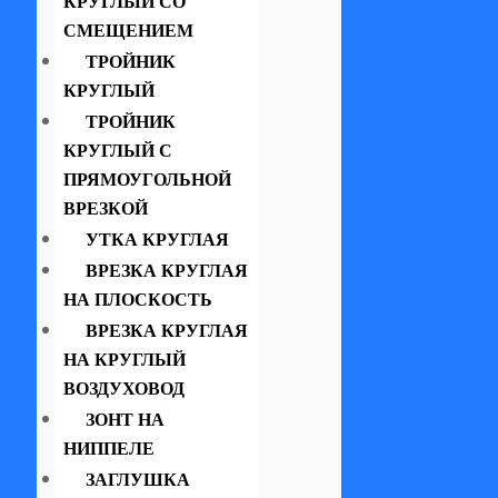
КРУГЛЫЙ СО
СМЕЩЕНИЕМ
ТРОЙНИК
КРУГЛЫЙ
ТРОЙНИК
КРУГЛЫЙ С
ПРЯМОУГОЛЬНОЙ
ВРЕЗКОЙ
УТКА КРУГЛАЯ
ВРЕЗКА КРУГЛАЯ
НА ПЛОСКОСТЬ
ВРЕЗКА КРУГЛАЯ
НА КРУГЛЫЙ
ВОЗДУХОВОД
ЗОНТ НА
НИППЕЛЕ
ЗАГЛУШКА