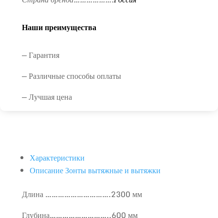
Наши преимущества
— Гарантия
— Различные способы оплаты
— Лучшая цена
Характеристики
Описание Зонты вытяжные и вытяжки
Длина ………………………….2300 мм
Глубина………………………..600 мм