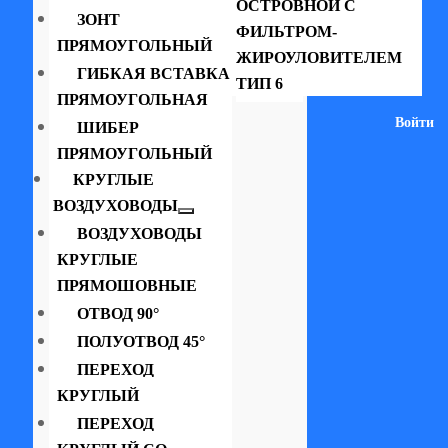
ОСТРОВНОЙ С
ЗОНТ
ФИЛЬТРОМ-
ПРЯМОУГОЛЬНЫЙ
ЖИРОУЛОВИТЕЛЕМ
ГИБКАЯ ВСТАВКА
ТИП 6
ПРЯМОУГОЛЬНАЯ
Войти
ШИБЕР
ПРЯМОУГОЛЬНЫЙ
КРУГЛЫЕ
ВОЗДУХОВОДЫ
ВОЗДУХОВОДЫ
КРУГЛЫЕ
ПРЯМОШОВНЫЕ
ОТВОД 90°
ПОЛУОТВОД 45°
ПЕРЕХОД
КРУГЛЫЙ
ПЕРЕХОД