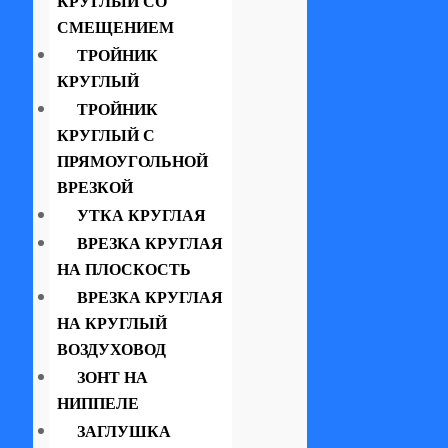
КРУГЛЫЙ СО
СМЕЩЕНИЕМ
ТРОЙНИК
КРУГЛЫЙ
ТРОЙНИК
КРУГЛЫЙ С
ПРЯМОУГОЛЬНОЙ
ВРЕЗКОЙ
УТКА КРУГЛАЯ
ВРЕЗКА КРУГЛАЯ
НА ПЛОСКОСТЬ
ВРЕЗКА КРУГЛАЯ
НА КРУГЛЫЙ
ВОЗДУХОВОД
ЗОНТ НА
НИППЕЛЕ
ЗАГЛУШКА