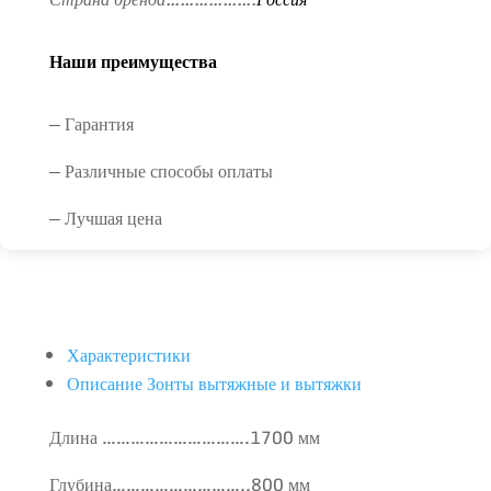
Наши преимущества
— Гарантия
— Различные способы оплаты
— Лучшая цена
Характеристики
Описание Зонты вытяжные и вытяжки
Длина ………………………….1700 мм
Глубина………………………..800 мм