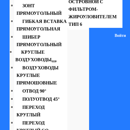
ОСТРОВНОЙ С
ЗОНТ
ФИЛЬТРОМ-
ПРЯМОУГОЛЬНЫЙ
ЖИРОУЛОВИТЕЛЕМ
ГИБКАЯ ВСТАВКА
ТИП 6
ПРЯМОУГОЛЬНАЯ
Войти
ШИБЕР
ПРЯМОУГОЛЬНЫЙ
КРУГЛЫЕ
ВОЗДУХОВОДЫ
ВОЗДУХОВОДЫ
КРУГЛЫЕ
ПРЯМОШОВНЫЕ
ОТВОД 90°
ПОЛУОТВОД 45°
ПЕРЕХОД
КРУГЛЫЙ
ПЕРЕХОД