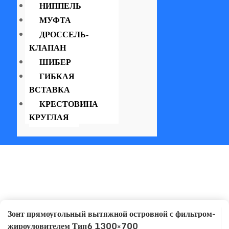
НИППЕЛЬ
МУФТА
ДРОССЕЛЬ-
КЛАПАН
ШИБЕР
ГИБКАЯ
ВСТАВКА
КРЕСТОВИНА
КРУГЛАЯ
Зонт прямоугольный вытяжной островной с фильтром-
жироуловителем Тип6 1300×700