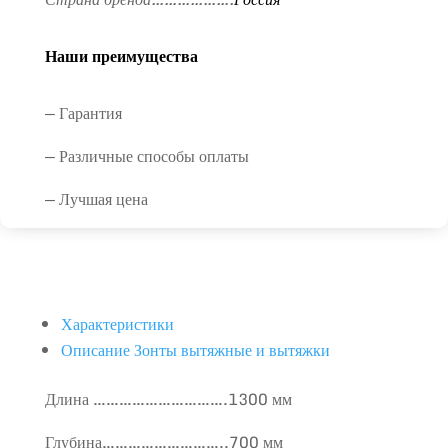
Наши преимущества
— Гарантия
— Различные способы оплаты
— Лучшая цена
Характеристики
Описание Зонты вытяжные и вытяжки
Длина ………………………….1300 мм
Глубина………………………..700 мм