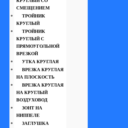
КРУГЛЫЙ СО
СМЕЩЕНИЕМ
ТРОЙНИК
КРУГЛЫЙ
ТРОЙНИК
КРУГЛЫЙ С
ПРЯМОУГОЛЬНОЙ
ВРЕЗКОЙ
УТКА КРУГЛАЯ
ВРЕЗКА КРУГЛАЯ
НА ПЛОСКОСТЬ
ВРЕЗКА КРУГЛАЯ
НА КРУГЛЫЙ
ВОЗДУХОВОД
ЗОНТ НА
НИППЕЛЕ
ЗАГЛУШКА