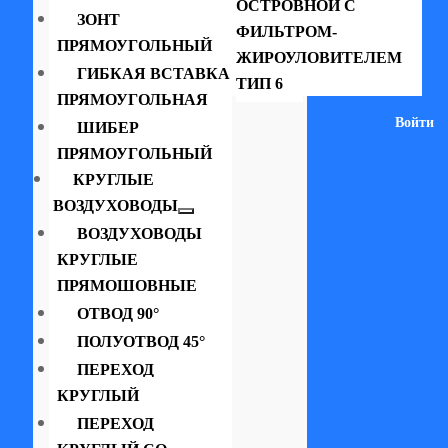
ОСТРОВНОЙ С
ЗОНТ
ФИЛЬТРОМ-
ПРЯМОУГОЛЬНЫЙ
ЖИРОУЛОВИТЕЛЕМ
ГИБКАЯ ВСТАВКА
ТИП 6
ПРЯМОУГОЛЬНАЯ
Войти
ШИБЕР
ПРЯМОУГОЛЬНЫЙ
КРУГЛЫЕ
ВОЗДУХОВОДЫ
ВОЗДУХОВОДЫ
КРУГЛЫЕ
ПРЯМОШОВНЫЕ
ОТВОД 90°
ПОЛУОТВОД 45°
ПЕРЕХОД
КРУГЛЫЙ
ПЕРЕХОД