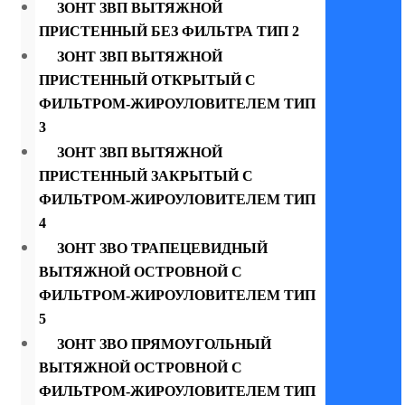
ЗОНТ ЗВП ВЫТЯЖНОЙ
ПРИСТЕННЫЙ БЕЗ ФИЛЬТРА ТИП 2
ЗОНТ ЗВП ВЫТЯЖНОЙ
ПРИСТЕННЫЙ ОТКРЫТЫЙ С
ФИЛЬТРОМ-ЖИРОУЛОВИТЕЛЕМ ТИП
3
ЗОНТ ЗВП ВЫТЯЖНОЙ
ПРИСТЕННЫЙ ЗАКРЫТЫЙ С
ФИЛЬТРОМ-ЖИРОУЛОВИТЕЛЕМ ТИП
4
ЗОНТ ЗВО ТРАПЕЦЕВИДНЫЙ
ВЫТЯЖНОЙ ОСТРОВНОЙ С
ФИЛЬТРОМ-ЖИРОУЛОВИТЕЛЕМ ТИП
5
ЗОНТ ЗВО ПРЯМОУГОЛЬНЫЙ
ВЫТЯЖНОЙ ОСТРОВНОЙ С
ФИЛЬТРОМ-ЖИРОУЛОВИТЕЛЕМ ТИП