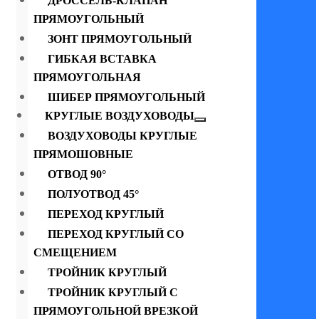
ДРОССЕЛЬ-КЛАПАН
ПРЯМОУГОЛЬНЫЙ
ЗОНТ ПРЯМОУГОЛЬНЫЙ
ГИБКАЯ ВСТАВКА
ПРЯМОУГОЛЬНАЯ
ШИБЕР ПРЯМОУГОЛЬНЫЙ
КРУГЛЫЕ ВОЗДУХОВОДЫ
ВОЗДУХОВОДЫ КРУГЛЫЕ
ПРЯМОШОВНЫЕ
ОТВОД 90°
ПОЛУОТВОД 45°
ПЕРЕХОД КРУГЛЫЙ
ПЕРЕХОД КРУГЛЫЙ СО
СМЕЩЕНИЕМ
ТРОЙНИК КРУГЛЫЙ
ТРОЙНИК КРУГЛЫЙ С
ПРЯМОУГОЛЬНОЙ ВРЕЗКОЙ