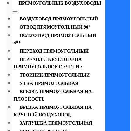
ПРЯМОУГОЛЬНЫЕ ВОЗДУХОВОДЫ
ВОЗДУХОВОД ПРЯМОУГОЛЬНЫЙ
ОТВОД ПРЯМОУГОЛЬНЫЙ 90°
ПОЛУОТВОД ПРЯМОУГОЛЬНЫЙ
45°
ПЕРЕХОД ПРЯМОУГОЛЬНЫЙ
ПЕРЕХОД С КРУГЛОГО НА
ПРЯМОУГОЛЬНОЕ СЕЧЕНИЕ
ТРОЙНИК ПРЯМОУГОЛЬНЫЙ
УТКА ПРЯМОУГОЛЬНАЯ
ВРЕЗКА ПРЯМОУГОЛЬНАЯ НА
ПЛОСКОСТЬ
ВРЕЗКА ПРЯМОУГОЛЬНАЯ НА
КРУГЛЫЙ ВОЗДУХОВОД
ЗАГЛУШКА ПРЯМОУГОЛЬНАЯ