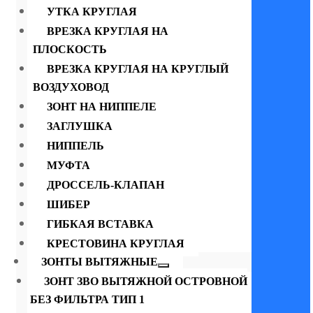
УТКА КРУГЛАЯ
ВРЕЗКА КРУГЛАЯ НА
ПЛОСКОСТЬ
ВРЕЗКА КРУГЛАЯ НА КРУГЛЫЙ
ВОЗДУХОВОД
ЗОНТ НА НИППЕЛЕ
ЗАГЛУШКА
НИППЕЛЬ
МУФТА
ДРОССЕЛЬ-КЛАПАН
ШИБЕР
ГИБКАЯ ВСТАВКА
КРЕСТОВИНА КРУГЛАЯ
ЗОНТЫ ВЫТЯЖНЫЕ
ЗОНТ ЗВО ВЫТЯЖНОЙ ОСТРОВНОЙ
БЕЗ ФИЛЬТРА ТИП 1