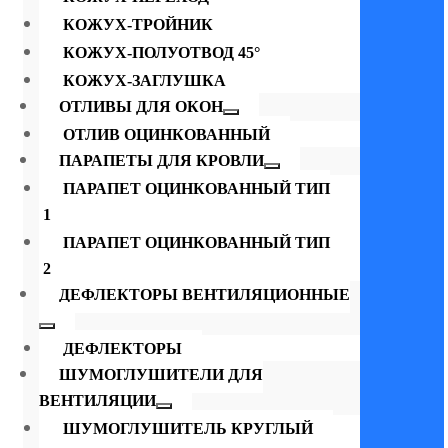
КОЖУХ-ТРОЙНИК
КОЖУХ-ПОЛУОТВОД 45°
КОЖУХ-ЗАГЛУШКА
ОТЛИВЫ ДЛЯ ОКОН
ОТЛИВ ОЦИНКОВАННЫЙ
ПАРАПЕТЫ ДЛЯ КРОВЛИ
ПАРАПЕТ ОЦИНКОВАННЫЙ ТИП
1
ПАРАПЕТ ОЦИНКОВАННЫЙ ТИП
2
ДЕФЛЕКТОРЫ ВЕНТИЛЯЦИОННЫЕ
ДЕФЛЕКТОРЫ
ШУМОГЛУШИТЕЛИ ДЛЯ
ВЕНТИЛЯЦИИ
ШУМОГЛУШИТЕЛЬ КРУГЛЫЙ