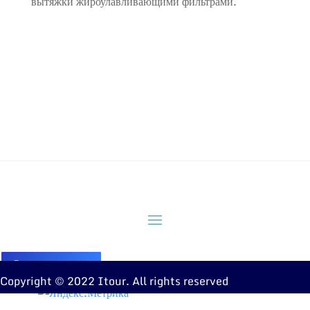
вытяжки жироулавливающими фильтрами.
Оставить заявку
Copyright © 2022 Itour. All rights reserved