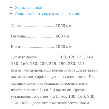
Характеристики
Описание Зонты вытяжные и вытяжки
Длина ………………………….1000 мм
Глубина………………………..600 мм
Высота………………………...1000 мм
Диаметр врезки………….......100, 120 125, 140,
150, 160, 180, 200, 225, 250, 280, 315
Мы являемся производителями зонтов для вытяжки
для мангалов, барбекю, уличных комплексов. По
желанию заказчика большие островные зонты
изготавливаем с 2-я и 3-я врезками. Врезки
устанавливаем диаметром D, мм: 100, 160, 200,
250, 300. Дополнительно укомплектовываем