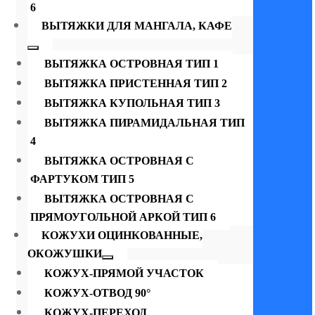
6
ВЫТЯЖКИ ДЛЯ МАНГАЛА, КАФЕ
ВЫТЯЖКА ОСТРОВНАЯ ТИП 1
ВЫТЯЖКА ПРИСТЕННАЯ ТИП 2
ВЫТЯЖКА КУПОЛЬНАЯ ТИП 3
ВЫТЯЖКА ПИРАМИДАЛЬНАЯ ТИП
4
ВЫТЯЖКА ОСТРОВНАЯ С
ФАРТУКОМ ТИП 5
ВЫТЯЖКА ОСТРОВНАЯ С
ПРЯМОУГОЛЬНОЙ АРКОЙ ТИП 6
КОЖУХИ ОЦИНКОВАННЫЕ,
ОКОЖУШКИ
КОЖУХ-ПРЯМОЙ УЧАСТОК
КОЖУХ-ОТВОД 90°
КОЖУХ-ПЕРЕХОД