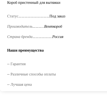
Короб пристенный для вытяжки
Статус…………………………
Под заказ
Производитель………..
Венткороб
Страна бренда……………….
Россия
Наши преимущества
— Гарантия
— Различные способы оплаты
— Лучшая цена