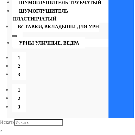
ШУМОГЛУШИТЕЛЬ ТРУБЧАТЫЙ
ШУМОГЛУШИТЕЛЬ
ПЛАСТИНЧАТЫЙ
ВСТАВКИ, ВКЛАДЫШИ ДЛЯ УРН
УРНЫ УЛИЧНЫЕ, ВЕДРА
1
2
3
1
2
3
Искать
×