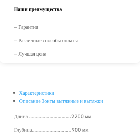
Наши преимущества
— Гарантия
— Различные способы оплаты
— Лучшая цена
Характеристики
Описание Зонты вытяжные и вытяжки
Длина ………………………….2200 мм
Глубина………………………..900 мм