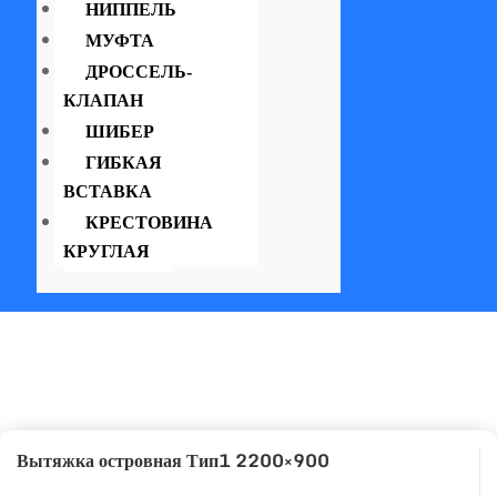
НИППЕЛЬ
МУФТА
ДРОССЕЛЬ-
КЛАПАН
ШИБЕР
ГИБКАЯ
ВСТАВКА
КРЕСТОВИНА
КРУГЛАЯ
Вытяжка островная Тип1 2200×900