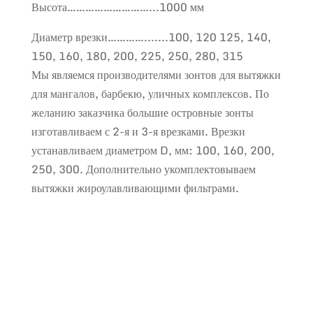
Высота………………………...1000 мм
Диаметр врезки………….......100, 120 125, 140,
150, 160, 180, 200, 225, 250, 280, 315
Мы являемся производителями зонтов для вытяжки
для мангалов, барбекю, уличных комплексов. По
желанию заказчика большие островные зонты
изготавливаем с 2-я и 3-я врезками. Врезки
устанавливаем диаметром D, мм: 100, 160, 200,
250, 300. Дополнительно укомплектовываем
вытяжки жироулавливающими фильтрами.