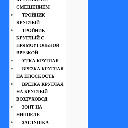
СМЕЩЕНИЕМ
ТРОЙНИК
КРУГЛЫЙ
ТРОЙНИК
КРУГЛЫЙ С
ПРЯМОУГОЛЬНОЙ
ВРЕЗКОЙ
УТКА КРУГЛАЯ
ВРЕЗКА КРУГЛАЯ
НА ПЛОСКОСТЬ
ВРЕЗКА КРУГЛАЯ
НА КРУГЛЫЙ
ВОЗДУХОВОД
ЗОНТ НА
НИППЕЛЕ
ЗАГЛУШКА