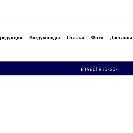
родукция
Воздуховоды
Статьи
Фото
Доставка
8 (960) 810-20-
20