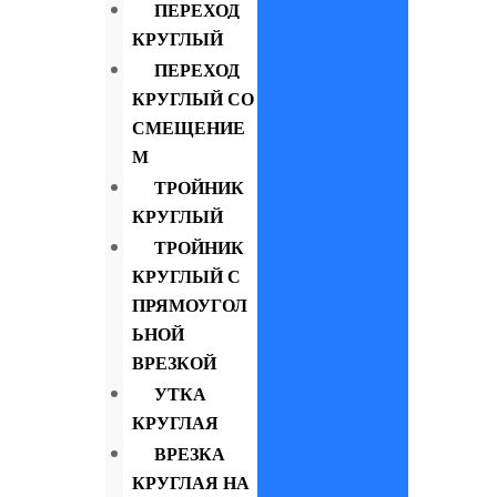
ПЕРЕХОД
КРУГЛЫЙ
ПЕРЕХОД
КРУГЛЫЙ СО
СМЕЩЕНИЕ
М
ТРОЙНИК
КРУГЛЫЙ
ТРОЙНИК
КРУГЛЫЙ С
ПРЯМОУГОЛ
ЬНОЙ
ВРЕЗКОЙ
УТКА
КРУГЛАЯ
ВРЕЗКА
КРУГЛАЯ НА