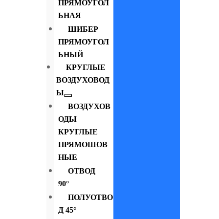
ПРЯМОУГОЛ
ЬНАЯ
ШИБЕР
ПРЯМОУГОЛ
ЬНЫЙ
КРУГЛЫЕ
ВОЗДУХОВОД
Ы
ВОЗДУХОВ
ОДЫ
КРУГЛЫЕ
ПРЯМОШОВ
НЫЕ
ОТВОД
90°
ПОЛУОТВО
Д 45°