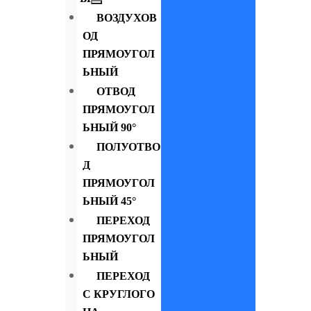
ВОЗДУХОВ
ОД
ПРЯМОУГОЛ
ЬНЫЙ
ОТВОД
ПРЯМОУГОЛ
ЬНЫЙ 90°
ПОЛУОТВО
Д
ПРЯМОУГОЛ
ЬНЫЙ 45°
ПЕРЕХОД
ПРЯМОУГОЛ
ЬНЫЙ
ПЕРЕХОД
С КРУГЛОГО