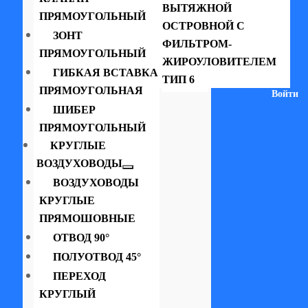
ВЫТЯЖНОЙ
ПРЯМОУГОЛЬНЫЙ
ОСТРОВНОЙ С
ЗОНТ
ФИЛЬТРОМ-
ПРЯМОУГОЛЬНЫЙ
ЖИРОУЛОВИТЕЛЕМ
ГИБКАЯ ВСТАВКА
ТИП 6
ПРЯМОУГОЛЬНАЯ
Войти
ШИБЕР
ПРЯМОУГОЛЬНЫЙ
КРУГЛЫЕ
ВОЗДУХОВОДЫ
ВОЗДУХОВОДЫ
КРУГЛЫЕ
ПРЯМОШОВНЫЕ
ОТВОД 90°
ПОЛУОТВОД 45°
ПЕРЕХОД
КРУГЛЫЙ