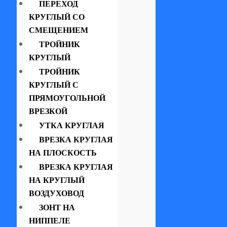
ПЕРЕХОД
КРУГЛЫЙ СО
СМЕЩЕНИЕМ
ТРОЙНИК
КРУГЛЫЙ
ТРОЙНИК
КРУГЛЫЙ С
ПРЯМОУГОЛЬНОЙ
ВРЕЗКОЙ
УТКА КРУГЛАЯ
ВРЕЗКА КРУГЛАЯ
НА ПЛОСКОСТЬ
ВРЕЗКА КРУГЛАЯ
НА КРУГЛЫЙ
ВОЗДУХОВОД
ЗОНТ НА
НИППЕЛЕ