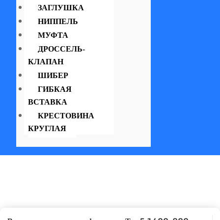
ЗАГЛУШКА
НИППЕЛЬ
МУФТА
ДРОССЕЛЬ-
КЛАПАН
ШИБЕР
ГИБКАЯ
ВСТАВКА
КРЕСТОВИНА
КРУГЛАЯ