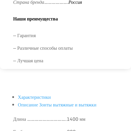
Страна бренда……………….
Россия
Наши преимущества
— Гарантия
— Различные способы оплаты
— Лучшая цена
Характеристики
Описание Зонты вытяжные и вытяжки
Длина ………………………….1400 мм