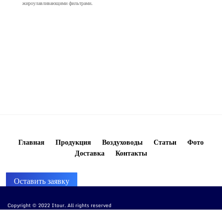
жироулавливающими фильтрами.
Главная
Продукция
Воздуховоды
Статьи
Фото
Доставка
Контакты
Оставить заявку
Copyright © 2022 Itour. All rights reserved