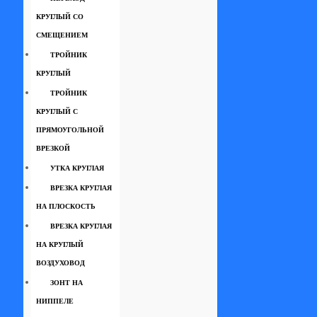
КРУГЛЫЙ СО
СМЕЩЕНИЕМ
ТРОЙНИК
КРУГЛЫЙ
ТРОЙНИК
КРУГЛЫЙ С
ПРЯМОУГОЛЬНОЙ
ВРЕЗКОЙ
УТКА КРУГЛАЯ
ВРЕЗКА КРУГЛАЯ
НА ПЛОСКОСТЬ
ВРЕЗКА КРУГЛАЯ
НА КРУГЛЫЙ
ВОЗДУХОВОД
ЗОНТ НА
НИППЕЛЕ