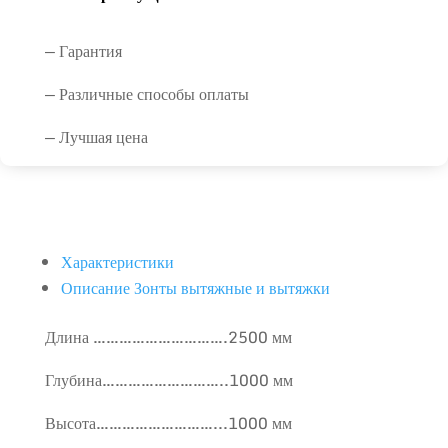
— Гарантия
— Различные способы оплаты
— Лучшая цена
Характеристики
Описание Зонты вытяжные и вытяжки
Длина ………………………….2500 мм
Глубина………………………..1000 мм
Высота………………………...1000 мм