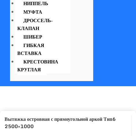
НИППЕЛЬ
МУФТА
ДРОССЕЛЬ-
КЛАПАН
ШИБЕР
ГИБКАЯ
ВСТАВКА
КРЕСТОВИНА
КРУГЛАЯ
Вытяжка островная с прямоугольной аркой Тип6
2500×1000