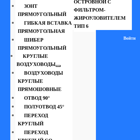
ОСТРОВНОЙ С
ЗОНТ
ФИЛЬТРОМ-
ПРЯМОУГОЛЬНЫЙ
ЖИРОУЛОВИТЕЛЕМ
ГИБКАЯ ВСТАВКА
ТИП 6
ПРЯМОУГОЛЬНАЯ
Войти
ШИБЕР
ПРЯМОУГОЛЬНЫЙ
КРУГЛЫЕ
ВОЗДУХОВОДЫ
ВОЗДУХОВОДЫ
КРУГЛЫЕ
ПРЯМОШОВНЫЕ
ОТВОД 90°
ПОЛУОТВОД 45°
ПЕРЕХОД
КРУГЛЫЙ
ПЕРЕХОД