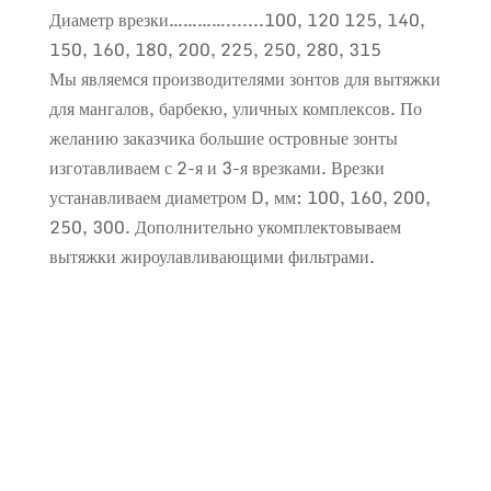
Диаметр врезки………….......100, 120 125, 140,
150, 160, 180, 200, 225, 250, 280, 315
Мы являемся производителями зонтов для вытяжки
для мангалов, барбекю, уличных комплексов. По
желанию заказчика большие островные зонты
изготавливаем с 2-я и 3-я врезками. Врезки
устанавливаем диаметром D, мм: 100, 160, 200,
250, 300. Дополнительно укомплектовываем
вытяжки жироулавливающими фильтрами.