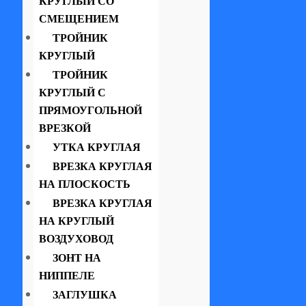
КРУГЛЫЙ СО
СМЕЩЕНИЕМ
ТРОЙНИК
КРУГЛЫЙ
ТРОЙНИК
КРУГЛЫЙ С
ПРЯМОУГОЛЬНОЙ
ВРЕЗКОЙ
УТКА КРУГЛАЯ
ВРЕЗКА КРУГЛАЯ
НА ПЛОСКОСТЬ
ВРЕЗКА КРУГЛАЯ
НА КРУГЛЫЙ
ВОЗДУХОВОД
ЗОНТ НА
НИППЕЛЕ
ЗАГЛУШКА