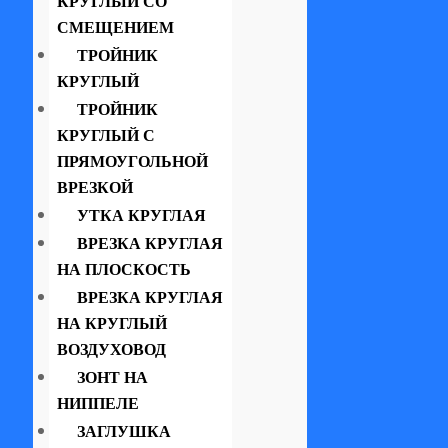
КРУГЛЫЙ СО
СМЕЩЕНИЕМ
ТРОЙНИК
КРУГЛЫЙ
ТРОЙНИК
КРУГЛЫЙ С
ПРЯМОУГОЛЬНОЙ
ВРЕЗКОЙ
УТКА КРУГЛАЯ
ВРЕЗКА КРУГЛАЯ
НА ПЛОСКОСТЬ
ВРЕЗКА КРУГЛАЯ
НА КРУГЛЫЙ
ВОЗДУХОВОД
ЗОНТ НА
НИППЕЛЕ
ЗАГЛУШКА