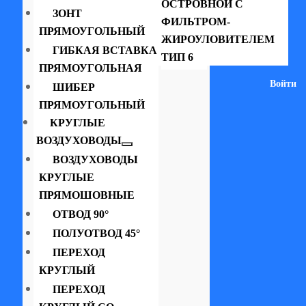
ОСТРОВНОЙ С
ЗОНТ
ФИЛЬТРОМ-
ПРЯМОУГОЛЬНЫЙ
ЖИРОУЛОВИТЕЛЕМ
ГИБКАЯ ВСТАВКА
ТИП 6
ПРЯМОУГОЛЬНАЯ
Войти
ШИБЕР
ПРЯМОУГОЛЬНЫЙ
КРУГЛЫЕ
ВОЗДУХОВОДЫ
ВОЗДУХОВОДЫ
КРУГЛЫЕ
ПРЯМОШОВНЫЕ
ОТВОД 90°
ПОЛУОТВОД 45°
ПЕРЕХОД
КРУГЛЫЙ
ПЕРЕХОД