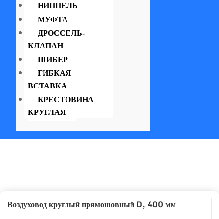
НИППЕЛЬ
МУФТА
ДРОССЕЛЬ-
КЛАПАН
ШИБЕР
ГИБКАЯ
ВСТАВКА
КРЕСТОВИНА
КРУГЛАЯ
Воздуховод круглый прямошовный D, 400 мм