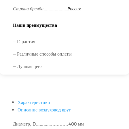
Страна бренда……………….
Россия
Наши преимущества
— Гарантия
— Различные способы оплаты
— Лучшая цена
Характеристики
Описание воздуховод круг
Диаметр, D…………............400 мм