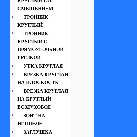
КРУГЛЫЙ СО
СМЕЩЕНИЕМ
ТРОЙНИК
КРУГЛЫЙ
ТРОЙНИК
КРУГЛЫЙ С
ПРЯМОУГОЛЬНОЙ
ВРЕЗКОЙ
УТКА КРУГЛАЯ
ВРЕЗКА КРУГЛАЯ
НА ПЛОСКОСТЬ
ВРЕЗКА КРУГЛАЯ
НА КРУГЛЫЙ
ВОЗДУХОВОД
ЗОНТ НА
НИППЕЛЕ
ЗАГЛУШКА