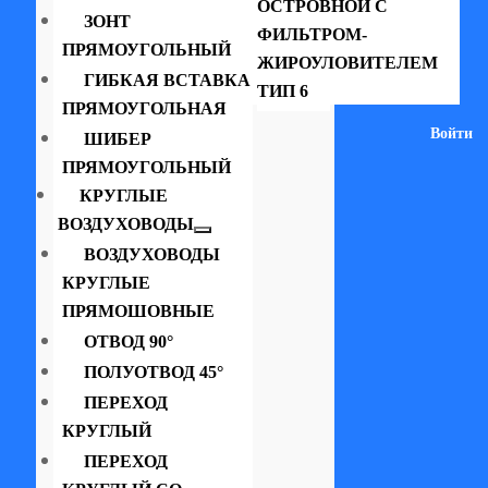
ОСТРОВНОЙ С
ЗОНТ
ФИЛЬТРОМ-
ПРЯМОУГОЛЬНЫЙ
ЖИРОУЛОВИТЕЛЕМ
ГИБКАЯ ВСТАВКА
ТИП 6
ПРЯМОУГОЛЬНАЯ
Войти
ШИБЕР
ПРЯМОУГОЛЬНЫЙ
КРУГЛЫЕ
ВОЗДУХОВОДЫ
ВОЗДУХОВОДЫ
КРУГЛЫЕ
ПРЯМОШОВНЫЕ
ОТВОД 90°
ПОЛУОТВОД 45°
ПЕРЕХОД
КРУГЛЫЙ
ПЕРЕХОД