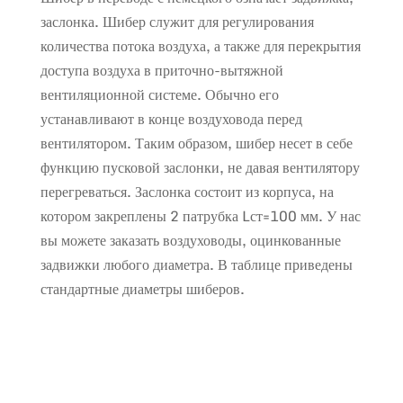
заслонка. Шибер служит для регулирования
количества потока воздуха, а также для перекрытия
доступа воздуха в приточно-вытяжной
вентиляционной системе. Обычно его
устанавливают в конце воздуховода перед
вентилятором. Таким образом, шибер несет в себе
функцию пусковой заслонки, не давая вентилятору
перегреваться. Заслонка состоит из корпуса, на
котором закреплены 2 патрубка Lст=100 мм. У нас
вы можете заказать воздуховоды, оцинкованные
задвижки любого диаметра. В таблице приведены
стандартные диаметры шиберов.