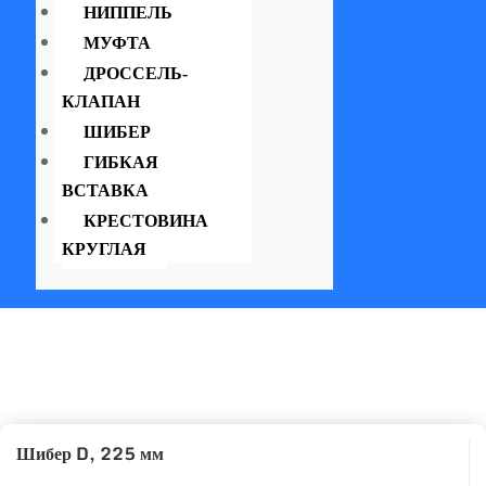
НИППЕЛЬ
МУФТА
ДРОССЕЛЬ-
КЛАПАН
ШИБЕР
ГИБКАЯ
ВСТАВКА
КРЕСТОВИНА
КРУГЛАЯ
Шибер D, 225 мм