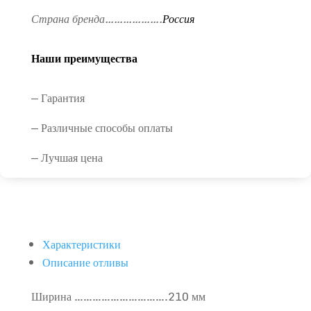
Страна бренда……………….
Россия
Наши преимущества
— Гарантия
— Различные способы оплаты
— Лучшая цена
Характеристики
Описание отливы
Ширина ………………………….210 мм