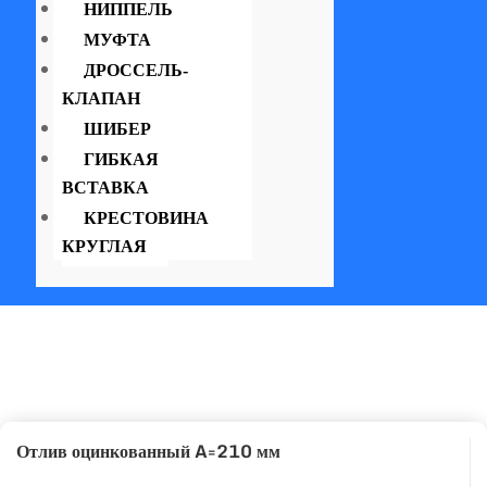
НИППЕЛЬ
МУФТА
ДРОССЕЛЬ-
КЛАПАН
ШИБЕР
ГИБКАЯ
ВСТАВКА
КРЕСТОВИНА
КРУГЛАЯ
Отлив оцинкованный A=210 мм