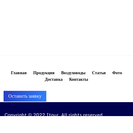
Главная
Продукция
Воздуховоды
Статьи
Фото
Доставка
Контакты
Оставить заявку
Copyright © 2022 Itour. All rights reserved
8 (960) 810-20-20