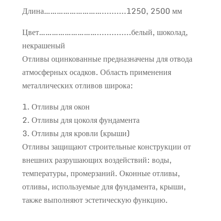
Длина………………………..........1250, 2500 мм
Цвет………………………..............белый, шоколад,
некрашеный
Отливы оцинкованные предназначены для отвода
атмосферных осадков. Область применения
металлических отливов широка:
1. Отливы для окон
2. Отливы для цоколя фундамента
3. Отливы для кровли (крыши)
Отливы защищают строительные конструкции от
внешних разрушающих воздействий: воды,
температуры, промерзаний. Оконные отливы,
отливы, используемые для фундамента, крыши,
также выполняют эстетическую функцию.