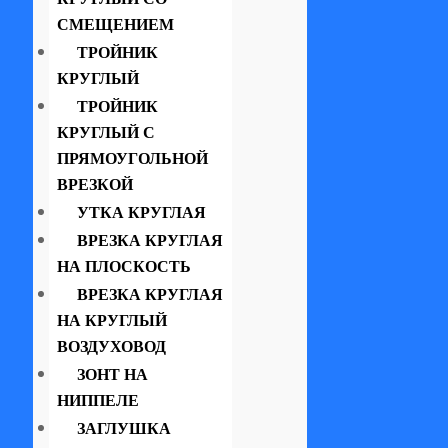
СМЕЩЕНИЕМ
ТРОЙНИК
КРУГЛЫЙ
ТРОЙНИК
КРУГЛЫЙ С
ПРЯМОУГОЛЬНОЙ
ВРЕЗКОЙ
УТКА КРУГЛАЯ
ВРЕЗКА КРУГЛАЯ
НА ПЛОСКОСТЬ
ВРЕЗКА КРУГЛАЯ
НА КРУГЛЫЙ
ВОЗДУХОВОД
ЗОНТ НА
НИППЕЛЕ
ЗАГЛУШКА