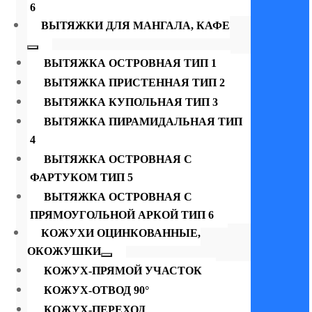
6
ВЫТЯЖКИ ДЛЯ МАНГАЛА, КАФЕ
ВЫТЯЖКА ОСТРОВНАЯ ТИП 1
ВЫТЯЖКА ПРИСТЕННАЯ ТИП 2
ВЫТЯЖКА КУПОЛЬНАЯ ТИП 3
ВЫТЯЖКА ПИРАМИДАЛЬНАЯ ТИП
4
ВЫТЯЖКА ОСТРОВНАЯ С
ФАРТУКОМ ТИП 5
ВЫТЯЖКА ОСТРОВНАЯ С
ПРЯМОУГОЛЬНОЙ АРКОЙ ТИП 6
КОЖУХИ ОЦИНКОВАННЫЕ,
ОКОЖУШКИ
КОЖУХ-ПРЯМОЙ УЧАСТОК
КОЖУХ-ОТВОД 90°
КОЖУХ-ПЕРЕХОД