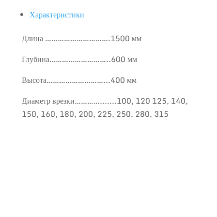
Характеристики
Длина ………………………….1500 мм
Глубина………………………..600 мм
Высота………………………...400 мм
Диаметр врезки………….......100, 120 125, 140,
150, 160, 180, 200, 225, 250, 280, 315