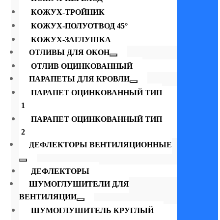
КОЖУХ-ТРОЙНИК
КОЖУХ-ПОЛУОТВОД 45°
КОЖУХ-ЗАГЛУШКА
ОТЛИВЫ ДЛЯ ОКОН
ОТЛИВ ОЦИНКОВАННЫЙ
ПАРАПЕТЫ ДЛЯ КРОВЛИ
ПАРАПЕТ ОЦИНКОВАННЫЙ ТИП
1
ПАРАПЕТ ОЦИНКОВАННЫЙ ТИП
2
ДЕФЛЕКТОРЫ ВЕНТИЛЯЦИОННЫЕ
ДЕФЛЕКТОРЫ
ШУМОГЛУШИТЕЛИ ДЛЯ
ВЕНТИЛЯЦИИ
ШУМОГЛУШИТЕЛЬ КРУГЛЫЙ