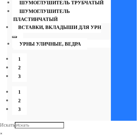
ШУМОГЛУШИТЕЛЬ ТРУБЧАТЫЙ
ШУМОГЛУШИТЕЛЬ
ПЛАСТИНЧАТЫЙ
ВСТАВКИ, ВКЛАДЫШИ ДЛЯ УРН
УРНЫ УЛИЧНЫЕ, ВЕДРА
1
2
3
1
2
3
Искать
×