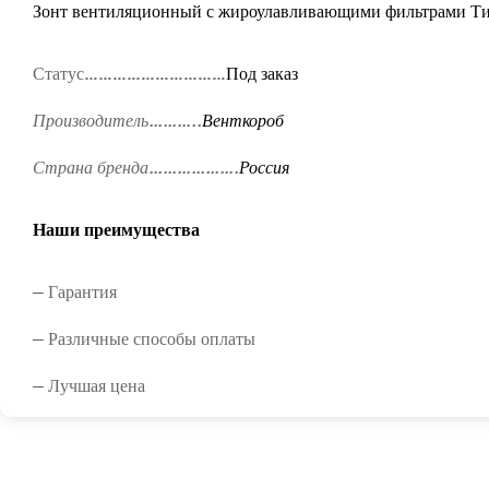
Зонт вентиляционный с жироулавливающими фильтрами Т
Статус…………………………
Под заказ
Производитель………..
Венткороб
Страна бренда……………….
Россия
Наши преимущества
— Гарантия
— Различные способы оплаты
— Лучшая цена