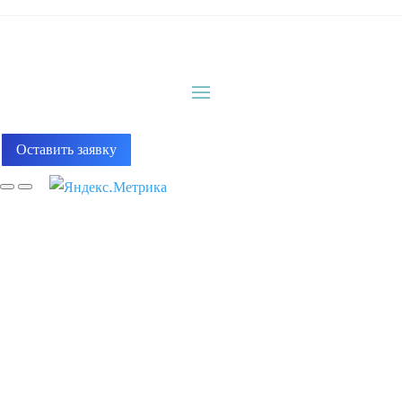
Оставить заявку