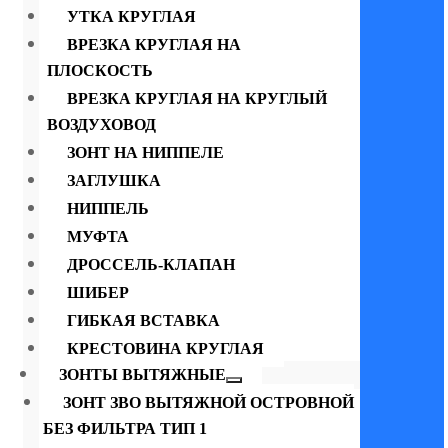
УТКА КРУГЛАЯ
ВРЕЗКА КРУГЛАЯ НА
ПЛОСКОСТЬ
ВРЕЗКА КРУГЛАЯ НА КРУГЛЫЙ
ВОЗДУХОВОД
ЗОНТ НА НИППЕЛЕ
ЗАГЛУШКА
НИППЕЛЬ
МУФТА
ДРОССЕЛЬ-КЛАПАН
ШИБЕР
ГИБКАЯ ВСТАВКА
КРЕСТОВИНА КРУГЛАЯ
ЗОНТЫ ВЫТЯЖНЫЕ
ЗОНТ ЗВО ВЫТЯЖНОЙ ОСТРОВНОЙ
БЕЗ ФИЛЬТРА ТИП 1