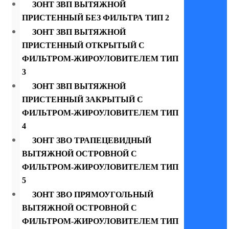
ЗОНТ ЗВП ВЫТЯЖНОЙ
ПРИСТЕННЫЙ БЕЗ ФИЛЬТРА ТИП 2
ЗОНТ ЗВП ВЫТЯЖНОЙ
ПРИСТЕННЫЙ ОТКРЫТЫЙ С
ФИЛЬТРОМ-ЖИРОУЛОВИТЕЛЕМ ТИП
3
ЗОНТ ЗВП ВЫТЯЖНОЙ
ПРИСТЕННЫЙ ЗАКРЫТЫЙ С
ФИЛЬТРОМ-ЖИРОУЛОВИТЕЛЕМ ТИП
4
ЗОНТ ЗВО ТРАПЕЦЕВИДНЫЙ
ВЫТЯЖНОЙ ОСТРОВНОЙ С
ФИЛЬТРОМ-ЖИРОУЛОВИТЕЛЕМ ТИП
5
ЗОНТ ЗВО ПРЯМОУГОЛЬНЫЙ
ВЫТЯЖНОЙ ОСТРОВНОЙ С
ФИЛЬТРОМ-ЖИРОУЛОВИТЕЛЕМ ТИП