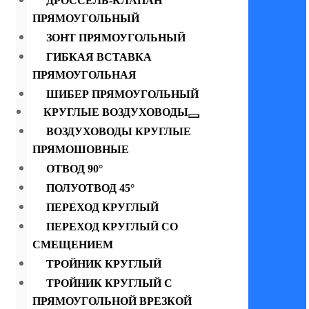
ДРОССЕЛЬ-КЛАПАН
ПРЯМОУГОЛЬНЫЙ
ЗОНТ ПРЯМОУГОЛЬНЫЙ
ГИБКАЯ ВСТАВКА
ПРЯМОУГОЛЬНАЯ
ШИБЕР ПРЯМОУГОЛЬНЫЙ
КРУГЛЫЕ ВОЗДУХОВОДЫ
ВОЗДУХОВОДЫ КРУГЛЫЕ
ПРЯМОШОВНЫЕ
ОТВОД 90°
ПОЛУОТВОД 45°
ПЕРЕХОД КРУГЛЫЙ
ПЕРЕХОД КРУГЛЫЙ СО
СМЕЩЕНИЕМ
ТРОЙНИК КРУГЛЫЙ
ТРОЙНИК КРУГЛЫЙ С
ПРЯМОУГОЛЬНОЙ ВРЕЗКОЙ