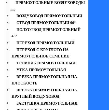
ПРЯМОУГОЛЬНЫЕ ВОЗДУХОВОДЫ
ВОЗДУХОВОД ПРЯМОУГОЛЬНЫЙ
ОТВОД ПРЯМОУГОЛЬНЫЙ 90°
ПОЛУОТВОД ПРЯМОУГОЛЬНЫЙ
45°
ПЕРЕХОД ПРЯМОУГОЛЬНЫЙ
ПЕРЕХОД С КРУГЛОГО НА
ПРЯМОУГОЛЬНОЕ СЕЧЕНИЕ
ТРОЙНИК ПРЯМОУГОЛЬНЫЙ
УТКА ПРЯМОУГОЛЬНАЯ
ВРЕЗКА ПРЯМОУГОЛЬНАЯ НА
ПЛОСКОСТЬ
ВРЕЗКА ПРЯМОУГОЛЬНАЯ НА
КРУГЛЫЙ ВОЗДУХОВОД
ЗАГЛУШКА ПРЯМОУГОЛЬНАЯ