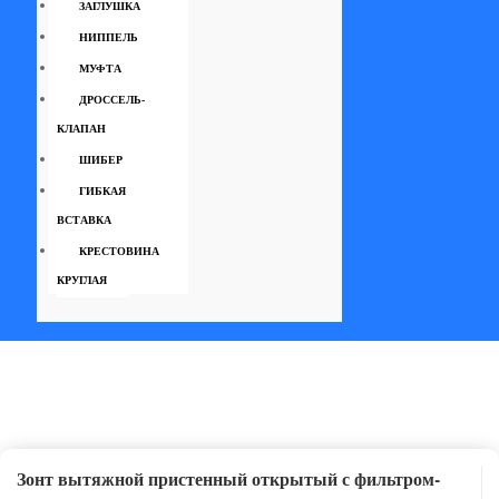
ЗАГЛУШКА
НИППЕЛЬ
МУФТА
ДРОССЕЛЬ-
КЛАПАН
ШИБЕР
ГИБКАЯ
ВСТАВКА
КРЕСТОВИНА
КРУГЛАЯ
Зонт вытяжной пристенный открытый с фильтром-