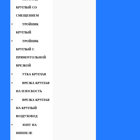
КРУГЛЫЙ СО
СМЕЩЕНИЕМ
ТРОЙНИК
КРУГЛЫЙ
ТРОЙНИК
КРУГЛЫЙ С
ПРЯМОУГОЛЬНОЙ
ВРЕЗКОЙ
УТКА КРУГЛАЯ
ВРЕЗКА КРУГЛАЯ
НА ПЛОСКОСТЬ
ВРЕЗКА КРУГЛАЯ
НА КРУГЛЫЙ
ВОЗДУХОВОД
ЗОНТ НА
НИППЕЛЕ