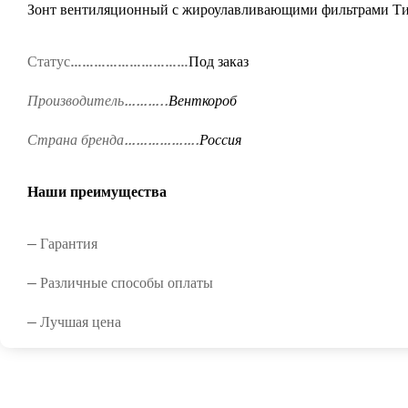
Зонт вентиляционный с жироулавливающими фильтрами Т
Статус…………………………
Под заказ
Производитель………..
Венткороб
Страна бренда……………….
Россия
Наши преимущества
— Гарантия
— Различные способы оплаты
— Лучшая цена