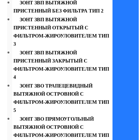
ЗОНТ ЗВП ВЫТЯЖНОЙ
ПРИСТЕННЫЙ БЕЗ ФИЛЬТРА ТИП 2
ЗОНТ ЗВП ВЫТЯЖНОЙ
ПРИСТЕННЫЙ ОТКРЫТЫЙ С
ФИЛЬТРОМ-ЖИРОУЛОВИТЕЛЕМ ТИП
3
ЗОНТ ЗВП ВЫТЯЖНОЙ
ПРИСТЕННЫЙ ЗАКРЫТЫЙ С
ФИЛЬТРОМ-ЖИРОУЛОВИТЕЛЕМ ТИП
4
ЗОНТ ЗВО ТРАПЕЦЕВИДНЫЙ
ВЫТЯЖНОЙ ОСТРОВНОЙ С
ФИЛЬТРОМ-ЖИРОУЛОВИТЕЛЕМ ТИП
5
ЗОНТ ЗВО ПРЯМОУГОЛЬНЫЙ
ВЫТЯЖНОЙ ОСТРОВНОЙ С
ФИЛЬТРОМ-ЖИРОУЛОВИТЕЛЕМ ТИП