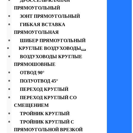
ДРОССЕЛЬ-КЛАПАН
ПРЯМОУГОЛЬНЫЙ
ЗОНТ ПРЯМОУГОЛЬНЫЙ
ГИБКАЯ ВСТАВКА
ПРЯМОУГОЛЬНАЯ
ШИБЕР ПРЯМОУГОЛЬНЫЙ
КРУГЛЫЕ ВОЗДУХОВОДЫ
ВОЗДУХОВОДЫ КРУГЛЫЕ
ПРЯМОШОВНЫЕ
ОТВОД 90°
ПОЛУОТВОД 45°
ПЕРЕХОД КРУГЛЫЙ
ПЕРЕХОД КРУГЛЫЙ СО
СМЕЩЕНИЕМ
ТРОЙНИК КРУГЛЫЙ
ТРОЙНИК КРУГЛЫЙ С
ПРЯМОУГОЛЬНОЙ ВРЕЗКОЙ