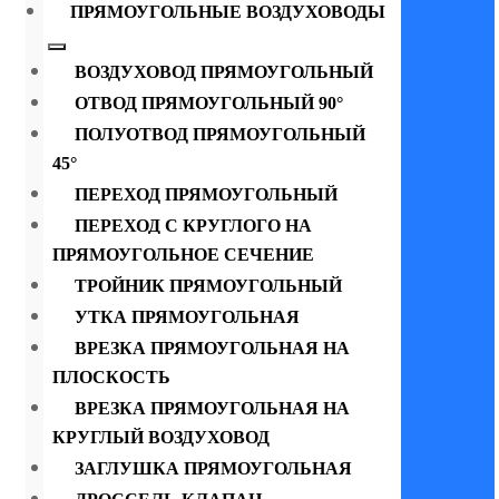
ПРЯМОУГОЛЬНЫЕ ВОЗДУХОВОДЫ
ВОЗДУХОВОД ПРЯМОУГОЛЬНЫЙ
ОТВОД ПРЯМОУГОЛЬНЫЙ 90°
ПОЛУОТВОД ПРЯМОУГОЛЬНЫЙ
45°
ПЕРЕХОД ПРЯМОУГОЛЬНЫЙ
ПЕРЕХОД С КРУГЛОГО НА
ПРЯМОУГОЛЬНОЕ СЕЧЕНИЕ
ТРОЙНИК ПРЯМОУГОЛЬНЫЙ
УТКА ПРЯМОУГОЛЬНАЯ
ВРЕЗКА ПРЯМОУГОЛЬНАЯ НА
ПЛОСКОСТЬ
ВРЕЗКА ПРЯМОУГОЛЬНАЯ НА
КРУГЛЫЙ ВОЗДУХОВОД
ЗАГЛУШКА ПРЯМОУГОЛЬНАЯ