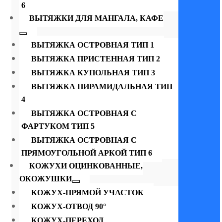
6
ВЫТЯЖКИ ДЛЯ МАНГАЛА, КАФЕ
ВЫТЯЖКА ОСТРОВНАЯ ТИП 1
ВЫТЯЖКА ПРИСТЕННАЯ ТИП 2
ВЫТЯЖКА КУПОЛЬНАЯ ТИП 3
ВЫТЯЖКА ПИРАМИДАЛЬНАЯ ТИП
4
ВЫТЯЖКА ОСТРОВНАЯ С
ФАРТУКОМ ТИП 5
ВЫТЯЖКА ОСТРОВНАЯ С
ПРЯМОУГОЛЬНОЙ АРКОЙ ТИП 6
КОЖУХИ ОЦИНКОВАННЫЕ,
ОКОЖУШКИ
КОЖУХ-ПРЯМОЙ УЧАСТОК
КОЖУХ-ОТВОД 90°
КОЖУХ-ПЕРЕХОД