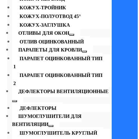
КОЖУХ-ТРОЙНИК
КОЖУХ-ПОЛУОТВОД 45°
КОЖУХ-ЗАГЛУШКА
ОТЛИВЫ ДЛЯ ОКОН
ОТЛИВ ОЦИНКОВАННЫЙ
ПАРАПЕТЫ ДЛЯ КРОВЛИ
ПАРАПЕТ ОЦИНКОВАННЫЙ ТИП
1
ПАРАПЕТ ОЦИНКОВАННЫЙ ТИП
2
ДЕФЛЕКТОРЫ ВЕНТИЛЯЦИОННЫЕ
ДЕФЛЕКТОРЫ
ШУМОГЛУШИТЕЛИ ДЛЯ
ВЕНТИЛЯЦИИ
ШУМОГЛУШИТЕЛЬ КРУГЛЫЙ