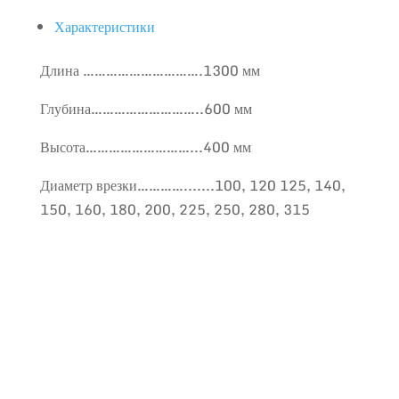
Характеристики
Длина ………………………….1300 мм
Глубина………………………..600 мм
Высота………………………...400 мм
Диаметр врезки………….......100, 120 125, 140,
150, 160, 180, 200, 225, 250, 280, 315