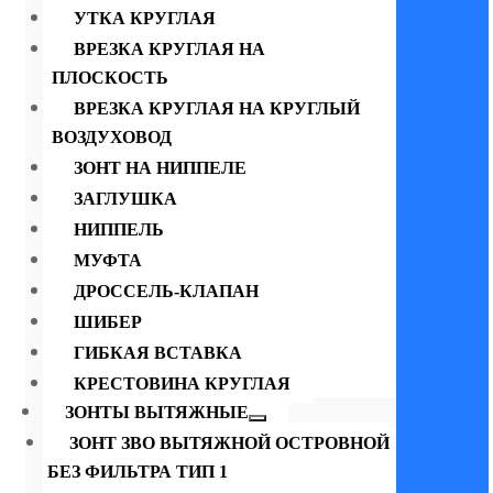
УТКА КРУГЛАЯ
ВРЕЗКА КРУГЛАЯ НА
ПЛОСКОСТЬ
ВРЕЗКА КРУГЛАЯ НА КРУГЛЫЙ
ВОЗДУХОВОД
ЗОНТ НА НИППЕЛЕ
ЗАГЛУШКА
НИППЕЛЬ
МУФТА
ДРОССЕЛЬ-КЛАПАН
ШИБЕР
ГИБКАЯ ВСТАВКА
КРЕСТОВИНА КРУГЛАЯ
ЗОНТЫ ВЫТЯЖНЫЕ
ЗОНТ ЗВО ВЫТЯЖНОЙ ОСТРОВНОЙ
БЕЗ ФИЛЬТРА ТИП 1