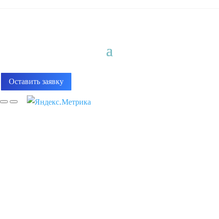
Оставить заявку