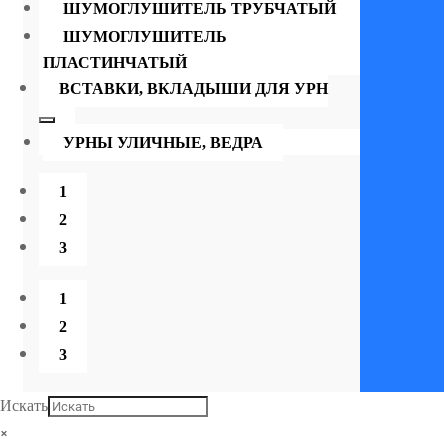
ШУМОГЛУШИТЕЛЬ ТРУБЧАТЫЙ
ШУМОГЛУШИТЕЛЬ
ПЛАСТИНЧАТЫЙ
ВСТАВКИ, ВКЛАДЫШИ ДЛЯ УРН
УРНЫ УЛИЧНЫЕ, ВЕДРА
1
2
3
1
2
3
Искать
×