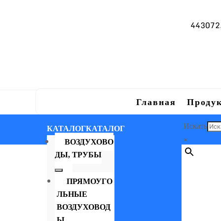
443072, 
Главная
Проду
Искать
КАТАЛОГ
КАТАЛОГ
×
ВОЗДУХОВО
ДЫ, ТРУБЫ
ПРЯМОУГО
ЛЬНЫЕ
ВОЗДУХОВОД
Ы