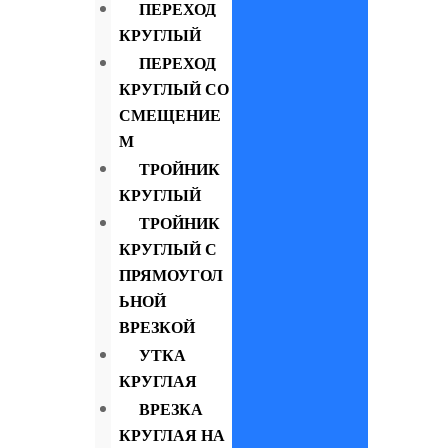
ПЕРЕХОД
КРУГЛЫЙ
ПЕРЕХОД
КРУГЛЫЙ СО
СМЕЩЕНИЕ
М
ТРОЙНИК
КРУГЛЫЙ
ТРОЙНИК
КРУГЛЫЙ С
ПРЯМОУГОЛ
ЬНОЙ
ВРЕЗКОЙ
УТКА
КРУГЛАЯ
ВРЕЗКА
КРУГЛАЯ НА