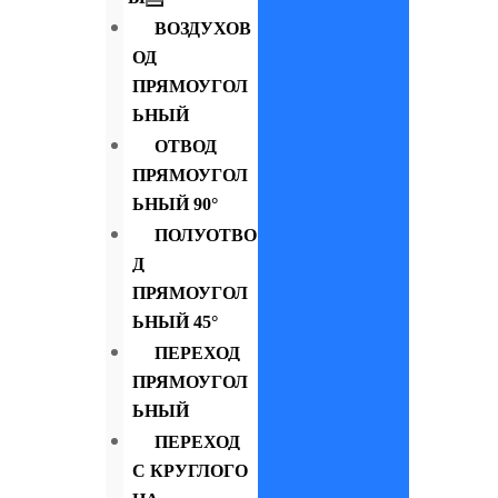
ВОЗДУХОВ
ОД
ПРЯМОУГОЛ
ЬНЫЙ
ОТВОД
ПРЯМОУГОЛ
ЬНЫЙ 90°
ПОЛУОТВО
Д
ПРЯМОУГОЛ
ЬНЫЙ 45°
ПЕРЕХОД
ПРЯМОУГОЛ
ЬНЫЙ
ПЕРЕХОД
С КРУГЛОГО