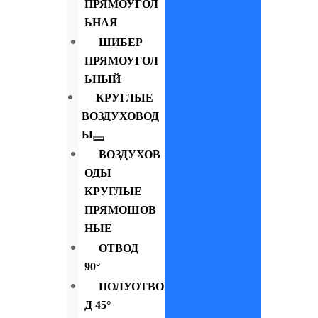
ПРЯМОУГОЛ
ЬНАЯ
ШИБЕР
ПРЯМОУГОЛ
ЬНЫЙ
КРУГЛЫЕ
ВОЗДУХОВОД
Ы
ВОЗДУХОВ
ОДЫ
КРУГЛЫЕ
ПРЯМОШОВ
НЫЕ
ОТВОД
90°
ПОЛУОТВО
Д 45°