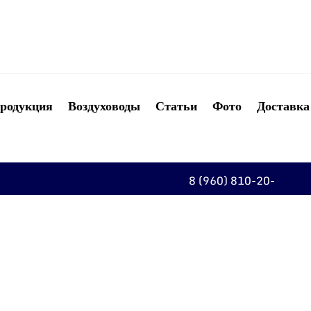
родукция
Воздуховоды
Статьи
Фото
Доставка
8 (960) 810-20-
20