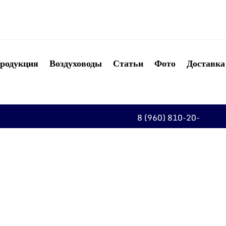
родукция
Воздуховоды
Статьи
Фото
Доставка
8 (960) 810-20-
20