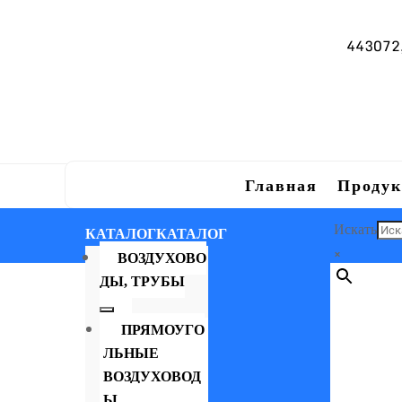
443072, 
Главная
Продук
Искать
КАТАЛОГ
КАТАЛОГ
×
ВОЗДУХОВО
ДЫ, ТРУБЫ
ПРЯМОУГО
ЛЬНЫЕ
ВОЗДУХОВОД
Ы