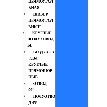
ПРЯМОУГОЛ
ЬНАЯ
ШИБЕР
ПРЯМОУГОЛ
ЬНЫЙ
КРУГЛЫЕ
ВОЗДУХОВОД
Ы
ВОЗДУХОВ
ОДЫ
КРУГЛЫЕ
ПРЯМОШОВ
НЫЕ
ОТВОД
90°
ПОЛУОТВО
Д 45°