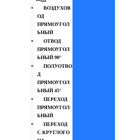
ВОЗДУХОВ
ОД
ПРЯМОУГОЛ
ЬНЫЙ
ОТВОД
ПРЯМОУГОЛ
ЬНЫЙ 90°
ПОЛУОТВО
Д
ПРЯМОУГОЛ
ЬНЫЙ 45°
ПЕРЕХОД
ПРЯМОУГОЛ
ЬНЫЙ
ПЕРЕХОД
С КРУГЛОГО