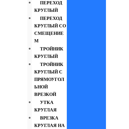
ПЕРЕХОД
КРУГЛЫЙ
ПЕРЕХОД
КРУГЛЫЙ СО
СМЕЩЕНИЕ
М
ТРОЙНИК
КРУГЛЫЙ
ТРОЙНИК
КРУГЛЫЙ С
ПРЯМОУГОЛ
ЬНОЙ
ВРЕЗКОЙ
УТКА
КРУГЛАЯ
ВРЕЗКА
КРУГЛАЯ НА