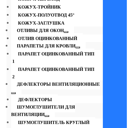
КОЖУХ-ТРОЙНИК
КОЖУХ-ПОЛУОТВОД 45°
КОЖУХ-ЗАГЛУШКА
ОТЛИВЫ ДЛЯ ОКОН
ОТЛИВ ОЦИНКОВАННЫЙ
ПАРАПЕТЫ ДЛЯ КРОВЛИ
ПАРАПЕТ ОЦИНКОВАННЫЙ ТИП
1
ПАРАПЕТ ОЦИНКОВАННЫЙ ТИП
2
ДЕФЛЕКТОРЫ ВЕНТИЛЯЦИОННЫЕ
ДЕФЛЕКТОРЫ
ШУМОГЛУШИТЕЛИ ДЛЯ
ВЕНТИЛЯЦИИ
ШУМОГЛУШИТЕЛЬ КРУГЛЫЙ