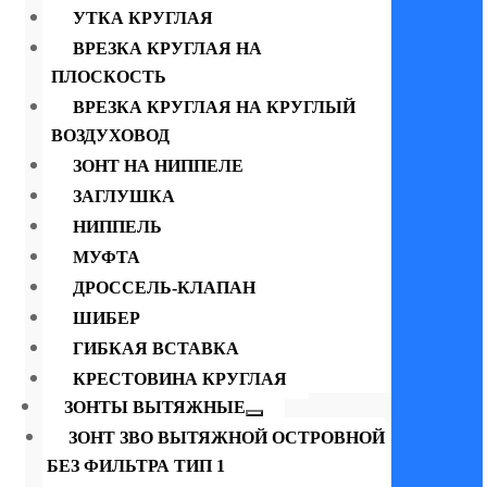
УТКА КРУГЛАЯ
ВРЕЗКА КРУГЛАЯ НА
ПЛОСКОСТЬ
ВРЕЗКА КРУГЛАЯ НА КРУГЛЫЙ
ВОЗДУХОВОД
ЗОНТ НА НИППЕЛЕ
ЗАГЛУШКА
НИППЕЛЬ
МУФТА
ДРОССЕЛЬ-КЛАПАН
ШИБЕР
ГИБКАЯ ВСТАВКА
КРЕСТОВИНА КРУГЛАЯ
ЗОНТЫ ВЫТЯЖНЫЕ
ЗОНТ ЗВО ВЫТЯЖНОЙ ОСТРОВНОЙ
БЕЗ ФИЛЬТРА ТИП 1