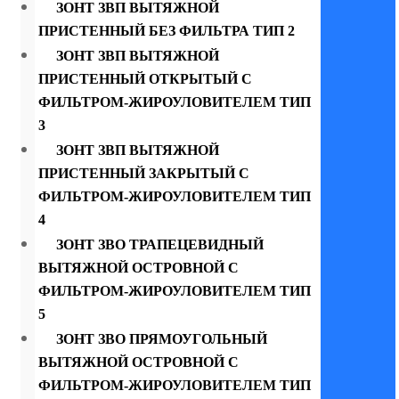
ЗОНТ ЗВП ВЫТЯЖНОЙ
ПРИСТЕННЫЙ БЕЗ ФИЛЬТРА ТИП 2
ЗОНТ ЗВП ВЫТЯЖНОЙ
ПРИСТЕННЫЙ ОТКРЫТЫЙ С
ФИЛЬТРОМ-ЖИРОУЛОВИТЕЛЕМ ТИП
3
ЗОНТ ЗВП ВЫТЯЖНОЙ
ПРИСТЕННЫЙ ЗАКРЫТЫЙ С
ФИЛЬТРОМ-ЖИРОУЛОВИТЕЛЕМ ТИП
4
ЗОНТ ЗВО ТРАПЕЦЕВИДНЫЙ
ВЫТЯЖНОЙ ОСТРОВНОЙ С
ФИЛЬТРОМ-ЖИРОУЛОВИТЕЛЕМ ТИП
5
ЗОНТ ЗВО ПРЯМОУГОЛЬНЫЙ
ВЫТЯЖНОЙ ОСТРОВНОЙ С
ФИЛЬТРОМ-ЖИРОУЛОВИТЕЛЕМ ТИП