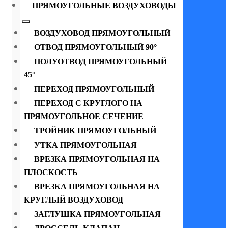
ПРЯМОУГОЛЬНЫЕ ВОЗДУХОВОДЫ
ВОЗДУХОВОД ПРЯМОУГОЛЬНЫЙ
ОТВОД ПРЯМОУГОЛЬНЫЙ 90°
ПОЛУОТВОД ПРЯМОУГОЛЬНЫЙ
45°
ПЕРЕХОД ПРЯМОУГОЛЬНЫЙ
ПЕРЕХОД С КРУГЛОГО НА
ПРЯМОУГОЛЬНОЕ СЕЧЕНИЕ
ТРОЙНИК ПРЯМОУГОЛЬНЫЙ
УТКА ПРЯМОУГОЛЬНАЯ
ВРЕЗКА ПРЯМОУГОЛЬНАЯ НА
ПЛОСКОСТЬ
ВРЕЗКА ПРЯМОУГОЛЬНАЯ НА
КРУГЛЫЙ ВОЗДУХОВОД
ЗАГЛУШКА ПРЯМОУГОЛЬНАЯ