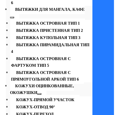
6
ВЫТЯЖКИ ДЛЯ МАНГАЛА, КАФЕ
ВЫТЯЖКА ОСТРОВНАЯ ТИП 1
ВЫТЯЖКА ПРИСТЕННАЯ ТИП 2
ВЫТЯЖКА КУПОЛЬНАЯ ТИП 3
ВЫТЯЖКА ПИРАМИДАЛЬНАЯ ТИП
4
ВЫТЯЖКА ОСТРОВНАЯ С
ФАРТУКОМ ТИП 5
ВЫТЯЖКА ОСТРОВНАЯ С
ПРЯМОУГОЛЬНОЙ АРКОЙ ТИП 6
КОЖУХИ ОЦИНКОВАННЫЕ,
ОКОЖУШКИ
КОЖУХ-ПРЯМОЙ УЧАСТОК
КОЖУХ-ОТВОД 90°
КОЖУХ-ПЕРЕХОД