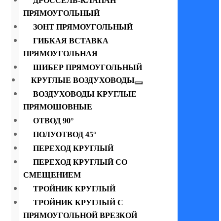
ДРОССЕЛЬ-КЛАПАН
ПРЯМОУГОЛЬНЫЙ
ЗОНТ ПРЯМОУГОЛЬНЫЙ
ГИБКАЯ ВСТАВКА
ПРЯМОУГОЛЬНАЯ
ШИБЕР ПРЯМОУГОЛЬНЫЙ
КРУГЛЫЕ ВОЗДУХОВОДЫ
ВОЗДУХОВОДЫ КРУГЛЫЕ
ПРЯМОШОВНЫЕ
ОТВОД 90°
ПОЛУОТВОД 45°
ПЕРЕХОД КРУГЛЫЙ
ПЕРЕХОД КРУГЛЫЙ СО
СМЕЩЕНИЕМ
ТРОЙНИК КРУГЛЫЙ
ТРОЙНИК КРУГЛЫЙ С
ПРЯМОУГОЛЬНОЙ ВРЕЗКОЙ