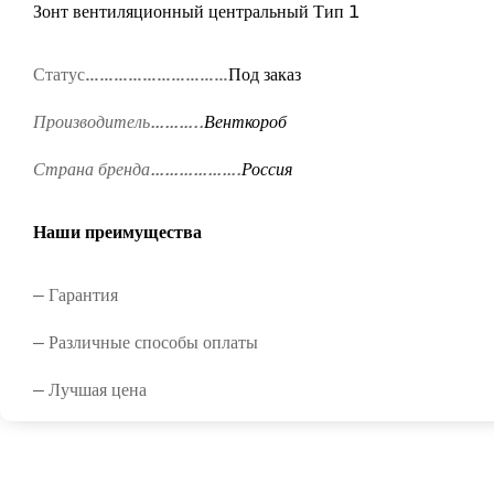
Зонт вентиляционный центральный Тип 1
Статус…………………………
Под заказ
Производитель………..
Венткороб
Страна бренда……………….
Россия
Наши преимущества
— Гарантия
— Различные способы оплаты
— Лучшая цена