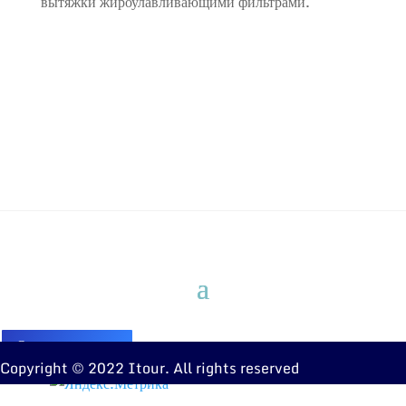
вытяжки жироулавливающими фильтрами.
Оставить заявку
Copyright © 2022 Itour. All rights reserved