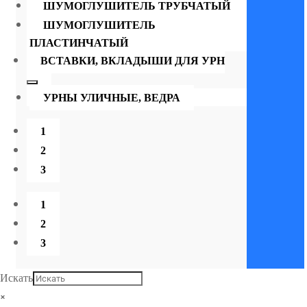
ШУМОГЛУШИТЕЛЬ ТРУБЧАТЫЙ
ШУМОГЛУШИТЕЛЬ
ПЛАСТИНЧАТЫЙ
ВСТАВКИ, ВКЛАДЫШИ ДЛЯ УРН
УРНЫ УЛИЧНЫЕ, ВЕДРА
1
2
3
1
2
3
Искать
×