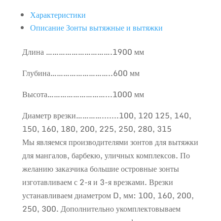
Характеристики
Описание Зонты вытяжные и вытяжки
Длина ………………………….1900 мм
Глубина………………………..600 мм
Высота………………………...1000 мм
Диаметр врезки………….......100, 120 125, 140,
150, 160, 180, 200, 225, 250, 280, 315
Мы являемся производителями зонтов для вытяжки
для мангалов, барбекю, уличных комплексов. По
желанию заказчика большие островные зонты
изготавливаем с 2-я и 3-я врезками. Врезки
устанавливаем диаметром D, мм: 100, 160, 200,
250, 300. Дополнительно укомплектовываем