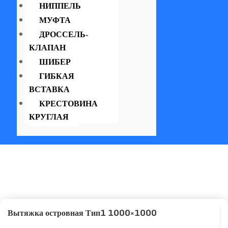
НИППЕЛЬ
МУФТА
ДРОССЕЛЬ-
КЛАПАН
ШИБЕР
ГИБКАЯ
ВСТАВКА
КРЕСТОВИНА
КРУГЛАЯ
Вытяжка островная Тип1 1000×1000