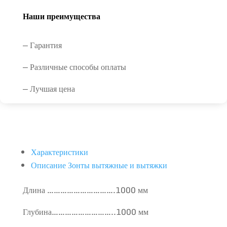
Наши преимущества
— Гарантия
— Различные способы оплаты
— Лучшая цена
Характеристики
Описание Зонты вытяжные и вытяжки
Длина ………………………….1000 мм
Глубина………………………..1000 мм