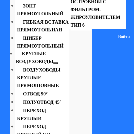
ОСТРОВНОЙ С
ЗОНТ
ФИЛЬТРОМ-
ПРЯМОУГОЛЬНЫЙ
ЖИРОУЛОВИТЕЛЕМ
ГИБКАЯ ВСТАВКА
ТИП 6
ПРЯМОУГОЛЬНАЯ
Войти
ШИБЕР
ПРЯМОУГОЛЬНЫЙ
КРУГЛЫЕ
ВОЗДУХОВОДЫ
ВОЗДУХОВОДЫ
КРУГЛЫЕ
ПРЯМОШОВНЫЕ
ОТВОД 90°
ПОЛУОТВОД 45°
ПЕРЕХОД
КРУГЛЫЙ
ПЕРЕХОД