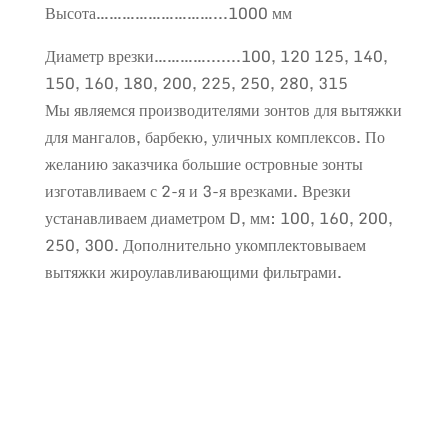
Высота………………………...1000 мм
Диаметр врезки………….......100, 120 125, 140,
150, 160, 180, 200, 225, 250, 280, 315
Мы являемся производителями зонтов для вытяжки
для мангалов, барбекю, уличных комплексов. По
желанию заказчика большие островные зонты
изготавливаем с 2-я и 3-я врезками. Врезки
устанавливаем диаметром D, мм: 100, 160, 200,
250, 300. Дополнительно укомплектовываем
вытяжки жироулавливающими фильтрами.