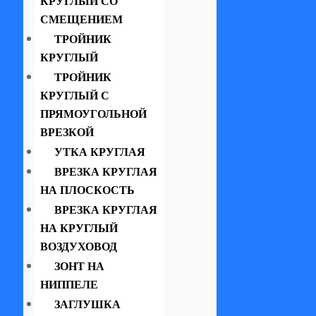
КРУГЛЫЙ СО
СМЕЩЕНИЕМ
ТРОЙНИК
КРУГЛЫЙ
ТРОЙНИК
КРУГЛЫЙ С
ПРЯМОУГОЛЬНОЙ
ВРЕЗКОЙ
УТКА КРУГЛАЯ
ВРЕЗКА КРУГЛАЯ
НА ПЛОСКОСТЬ
ВРЕЗКА КРУГЛАЯ
НА КРУГЛЫЙ
ВОЗДУХОВОД
ЗОНТ НА
НИППЕЛЕ
ЗАГЛУШКА