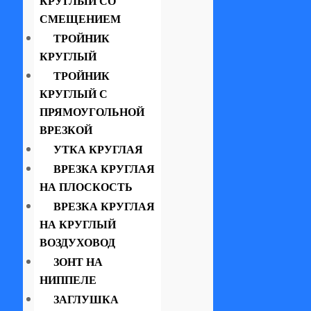
КРУГЛЫЙ СО
СМЕЩЕНИЕМ
ТРОЙНИК
КРУГЛЫЙ
ТРОЙНИК
КРУГЛЫЙ С
ПРЯМОУГОЛЬНОЙ
ВРЕЗКОЙ
УТКА КРУГЛАЯ
ВРЕЗКА КРУГЛАЯ
НА ПЛОСКОСТЬ
ВРЕЗКА КРУГЛАЯ
НА КРУГЛЫЙ
ВОЗДУХОВОД
ЗОНТ НА
НИППЕЛЕ
ЗАГЛУШКА