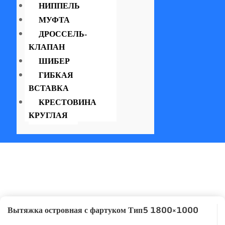
НИППЕЛЬ
МУФТА
ДРОССЕЛЬ-
КЛАПАН
ШИБЕР
ГИБКАЯ
ВСТАВКА
КРЕСТОВИНА
КРУГЛАЯ
Вытяжка островная с фартуком Тип5 1800×1000