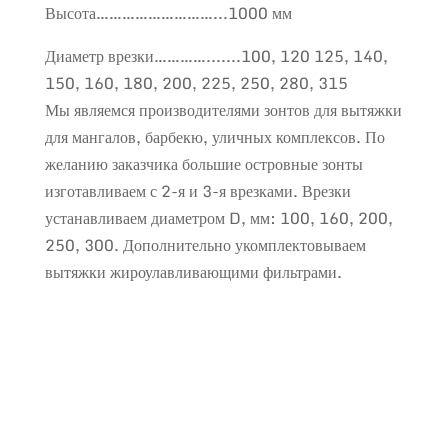
Высота………………………...1000 мм
Диаметр врезки………….......100, 120 125, 140,
150, 160, 180, 200, 225, 250, 280, 315
Мы являемся производителями зонтов для вытяжки
для мангалов, барбекю, уличных комплексов. По
желанию заказчика большие островные зонты
изготавливаем с 2-я и 3-я врезками. Врезки
устанавливаем диаметром D, мм: 100, 160, 200,
250, 300. Дополнительно укомплектовываем
вытяжки жироулавливающими фильтрами.