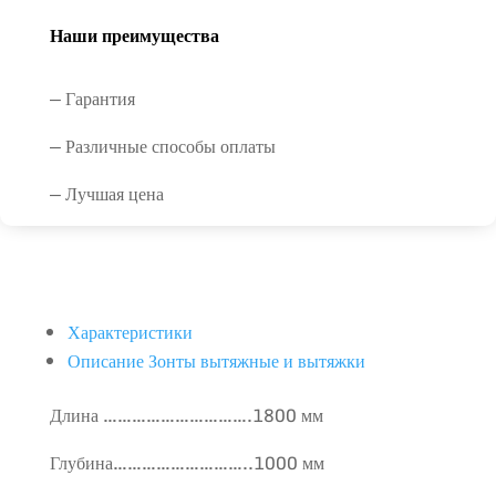
Наши преимущества
— Гарантия
— Различные способы оплаты
— Лучшая цена
Характеристики
Описание Зонты вытяжные и вытяжки
Длина ………………………….1800 мм
Глубина………………………..1000 мм