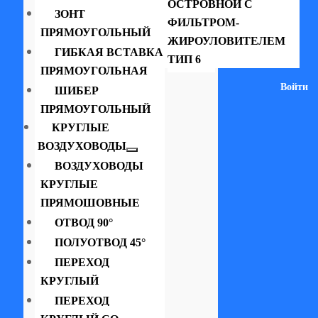
ОСТРОВНОЙ С
ЗОНТ
ФИЛЬТРОМ-
ПРЯМОУГОЛЬНЫЙ
ЖИРОУЛОВИТЕЛЕМ
ГИБКАЯ ВСТАВКА
ТИП 6
ПРЯМОУГОЛЬНАЯ
Войти
ШИБЕР
ПРЯМОУГОЛЬНЫЙ
КРУГЛЫЕ
ВОЗДУХОВОДЫ
ВОЗДУХОВОДЫ
КРУГЛЫЕ
ПРЯМОШОВНЫЕ
ОТВОД 90°
ПОЛУОТВОД 45°
ПЕРЕХОД
КРУГЛЫЙ
ПЕРЕХОД