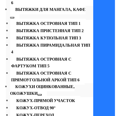
6
ВЫТЯЖКИ ДЛЯ МАНГАЛА, КАФЕ
ВЫТЯЖКА ОСТРОВНАЯ ТИП 1
ВЫТЯЖКА ПРИСТЕННАЯ ТИП 2
ВЫТЯЖКА КУПОЛЬНАЯ ТИП 3
ВЫТЯЖКА ПИРАМИДАЛЬНАЯ ТИП
4
ВЫТЯЖКА ОСТРОВНАЯ С
ФАРТУКОМ ТИП 5
ВЫТЯЖКА ОСТРОВНАЯ С
ПРЯМОУГОЛЬНОЙ АРКОЙ ТИП 6
КОЖУХИ ОЦИНКОВАННЫЕ,
ОКОЖУШКИ
КОЖУХ-ПРЯМОЙ УЧАСТОК
КОЖУХ-ОТВОД 90°
КОЖУХ-ПЕРЕХОД