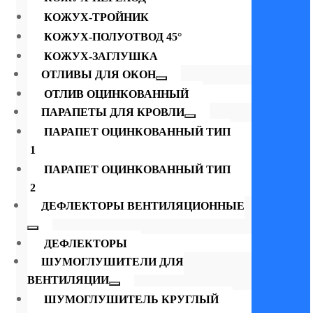
КОЖУХ-ТРОЙНИК
КОЖУХ-ПОЛУОТВОД 45°
КОЖУХ-ЗАГЛУШКА
ОТЛИВЫ ДЛЯ ОКОН
ОТЛИВ ОЦИНКОВАННЫЙ
ПАРАПЕТЫ ДЛЯ КРОВЛИ
ПАРАПЕТ ОЦИНКОВАННЫЙ ТИП
1
ПАРАПЕТ ОЦИНКОВАННЫЙ ТИП
2
ДЕФЛЕКТОРЫ ВЕНТИЛЯЦИОННЫЕ
ДЕФЛЕКТОРЫ
ШУМОГЛУШИТЕЛИ ДЛЯ
ВЕНТИЛЯЦИИ
ШУМОГЛУШИТЕЛЬ КРУГЛЫЙ