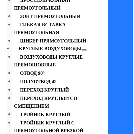
ДРОССЕЛЬ-КЛАПАН
ПРЯМОУГОЛЬНЫЙ
ЗОНТ ПРЯМОУГОЛЬНЫЙ
ГИБКАЯ ВСТАВКА
ПРЯМОУГОЛЬНАЯ
ШИБЕР ПРЯМОУГОЛЬНЫЙ
КРУГЛЫЕ ВОЗДУХОВОДЫ
ВОЗДУХОВОДЫ КРУГЛЫЕ
ПРЯМОШОВНЫЕ
ОТВОД 90°
ПОЛУОТВОД 45°
ПЕРЕХОД КРУГЛЫЙ
ПЕРЕХОД КРУГЛЫЙ СО
СМЕЩЕНИЕМ
ТРОЙНИК КРУГЛЫЙ
ТРОЙНИК КРУГЛЫЙ С
ПРЯМОУГОЛЬНОЙ ВРЕЗКОЙ