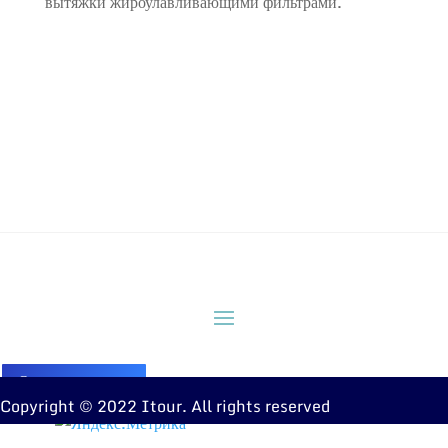
вытяжки жироулавливающими фильтрами.
Оставить заявку
Copyright © 2022 Itour. All rights reserved