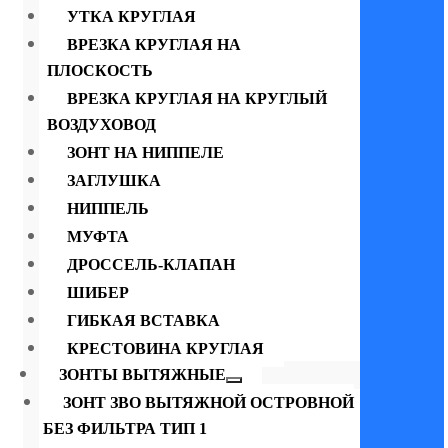
УТКА КРУГЛАЯ
ВРЕЗКА КРУГЛАЯ НА
ПЛОСКОСТЬ
ВРЕЗКА КРУГЛАЯ НА КРУГЛЫЙ
ВОЗДУХОВОД
ЗОНТ НА НИППЕЛЕ
ЗАГЛУШКА
НИППЕЛЬ
МУФТА
ДРОССЕЛЬ-КЛАПАН
ШИБЕР
ГИБКАЯ ВСТАВКА
КРЕСТОВИНА КРУГЛАЯ
ЗОНТЫ ВЫТЯЖНЫЕ
ЗОНТ ЗВО ВЫТЯЖНОЙ ОСТРОВНОЙ
БЕЗ ФИЛЬТРА ТИП 1