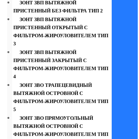
ЗОНТ ЗВП ВЫТЯЖНОЙ
ПРИСТЕННЫЙ БЕЗ ФИЛЬТРА ТИП 2
ЗОНТ ЗВП ВЫТЯЖНОЙ
ПРИСТЕННЫЙ ОТКРЫТЫЙ С
ФИЛЬТРОМ-ЖИРОУЛОВИТЕЛЕМ ТИП
3
ЗОНТ ЗВП ВЫТЯЖНОЙ
ПРИСТЕННЫЙ ЗАКРЫТЫЙ С
ФИЛЬТРОМ-ЖИРОУЛОВИТЕЛЕМ ТИП
4
ЗОНТ ЗВО ТРАПЕЦЕВИДНЫЙ
ВЫТЯЖНОЙ ОСТРОВНОЙ С
ФИЛЬТРОМ-ЖИРОУЛОВИТЕЛЕМ ТИП
5
ЗОНТ ЗВО ПРЯМОУГОЛЬНЫЙ
ВЫТЯЖНОЙ ОСТРОВНОЙ С
ФИЛЬТРОМ-ЖИРОУЛОВИТЕЛЕМ ТИП