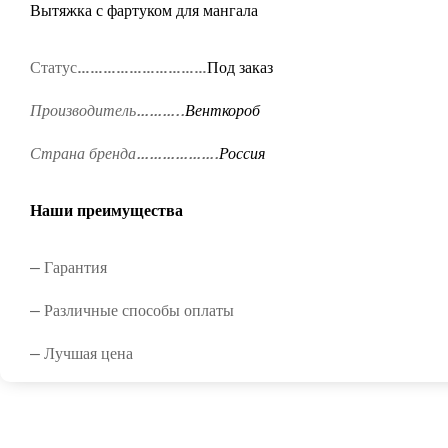
Вытяжка с фартуком для мангала
Статус…………………………
Под заказ
Производитель………..
Венткороб
Страна бренда……………….
Россия
Наши преимущества
— Гарантия
— Различные способы оплаты
— Лучшая цена