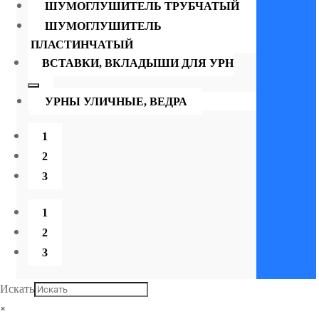
ШУМОГЛУШИТЕЛЬ ТРУБЧАТЫЙ
ШУМОГЛУШИТЕЛЬ
ПЛАСТИНЧАТЫЙ
ВСТАВКИ, ВКЛАДЫШИ ДЛЯ УРН
УРНЫ УЛИЧНЫЕ, ВЕДРА
1
2
3
1
2
3
Искать
×