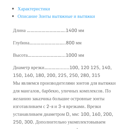
Характеристики
Описание Зонты вытяжные и вытяжки
Длина ………………………….1400 мм
Глубина………………………..800 мм
Высота………………………...1000 мм
Диаметр врезки………….......100, 120 125, 140,
150, 160, 180, 200, 225, 250, 280, 315
Мы являемся производителями зонтов для вытяжки
для мангалов, барбекю, уличных комплексов. По
желанию заказчика большие островные зонты
изготавливаем с 2-я и 3-я врезками. Врезки
устанавливаем диаметром D, мм: 100, 160, 200,
250, 300. Дополнительно укомплектовываем