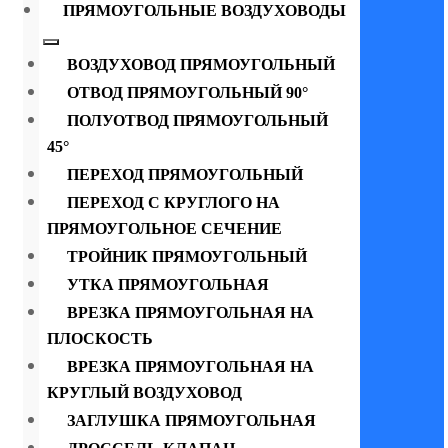
ПРЯМОУГОЛЬНЫЕ ВОЗДУХОВОДЫ
ВОЗДУХОВОД ПРЯМОУГОЛЬНЫЙ
ОТВОД ПРЯМОУГОЛЬНЫЙ 90°
ПОЛУОТВОД ПРЯМОУГОЛЬНЫЙ
45°
ПЕРЕХОД ПРЯМОУГОЛЬНЫЙ
ПЕРЕХОД С КРУГЛОГО НА
ПРЯМОУГОЛЬНОЕ СЕЧЕНИЕ
ТРОЙНИК ПРЯМОУГОЛЬНЫЙ
УТКА ПРЯМОУГОЛЬНАЯ
ВРЕЗКА ПРЯМОУГОЛЬНАЯ НА
ПЛОСКОСТЬ
ВРЕЗКА ПРЯМОУГОЛЬНАЯ НА
КРУГЛЫЙ ВОЗДУХОВОД
ЗАГЛУШКА ПРЯМОУГОЛЬНАЯ