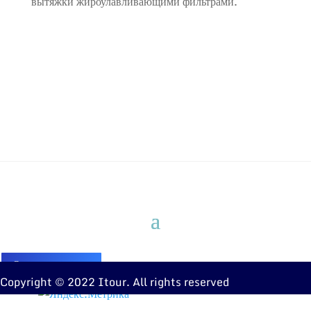
вытяжки жироулавливающими фильтрами.
Оставить заявку
Copyright © 2022 Itour. All rights reserved