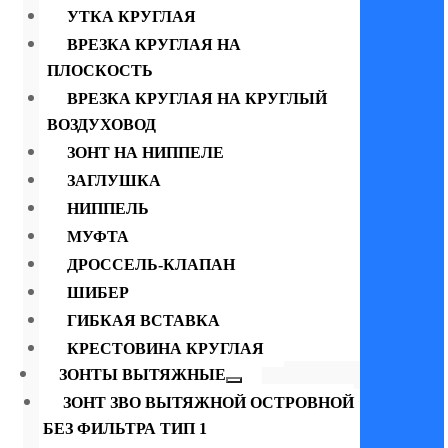
УТКА КРУГЛАЯ
ВРЕЗКА КРУГЛАЯ НА
ПЛОСКОСТЬ
ВРЕЗКА КРУГЛАЯ НА КРУГЛЫЙ
ВОЗДУХОВОД
ЗОНТ НА НИППЕЛЕ
ЗАГЛУШКА
НИППЕЛЬ
МУФТА
ДРОССЕЛЬ-КЛАПАН
ШИБЕР
ГИБКАЯ ВСТАВКА
КРЕСТОВИНА КРУГЛАЯ
ЗОНТЫ ВЫТЯЖНЫЕ
ЗОНТ ЗВО ВЫТЯЖНОЙ ОСТРОВНОЙ
БЕЗ ФИЛЬТРА ТИП 1