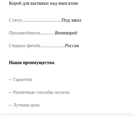
Короб для вытяжки над мангалом
Статус…………………………
Под заказ
Производитель………..
Венткороб
Страна бренда……………….
Россия
Наши преимущества
— Гарантия
— Различные способы оплаты
— Лучшая цена